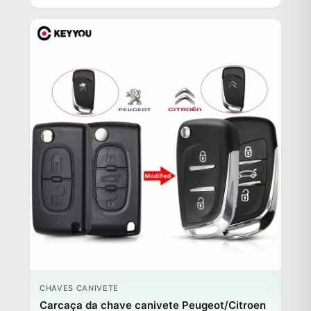
CHAVES CANIVETE
Carcaça da chave canivete Peugeot/Citroen