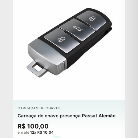
CARCAÇAS DE CHAVES
Carcaça de chave presença Passat Alemão
R$ 100,00
em até
12x R$ 10,04