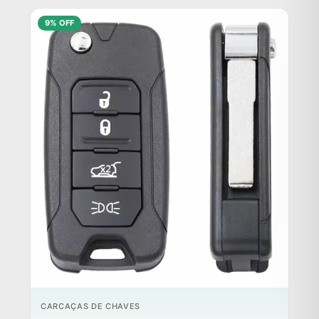
9% OFF
CARCAÇAS DE CHAVES