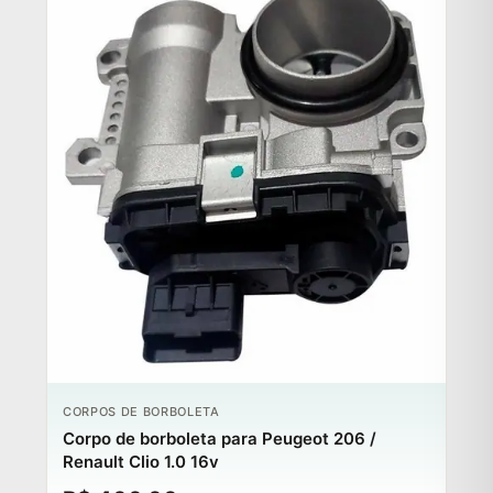
CORPOS DE BORBOLETA
Corpo de borboleta para Peugeot 206 /
Renault Clio 1.0 16v