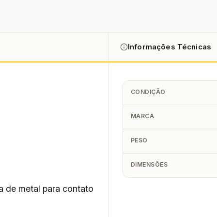
Informações Técnicas
CONDIÇÃO
MARCA
PESO
DIMENSÕES
a de metal para contato