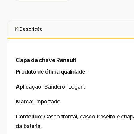
Descrição
Capa da chave Renault
Produto de ótima qualidade!
Aplicação:
Sandero, Logan.
Marca:
Importado
Conteúdo:
Casco frontal, casco traseiro e chap
da bateria.