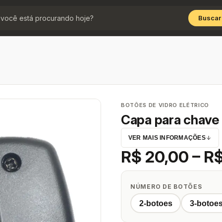
Buscar
BOTÕES DE VIDRO ELÉTRICO
Capa para chave 
VER MAIS INFORMAÇÕES
R$ 20,00 – R
NÚMERO DE BOTÕES
2-botoes
3-botoe