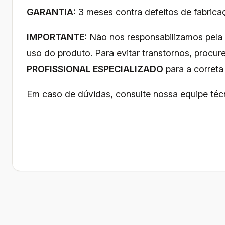
GARANTIA:
3 meses contra defeitos de fabrica
IMPORTANTE:
Não nos responsabilizamos pela
uso do produto. Para evitar transtornos, procu
PROFISSIONAL ESPECIALIZADO
para a correta 
Em caso de dúvidas, consulte nossa equipe téc