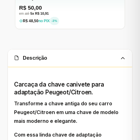
R$ 50,00
em até
5x R$ 10,91
R$ 48,50
no PIX
-3%
Descrição
Carcaça da chave canivete para
adaptação Peugeot/Citroen.
Transforme a chave antiga do seu carro
Peugeot/Citroen em uma chave de modelo
mais moderno e elegante.
Com essa linda chave de adaptação