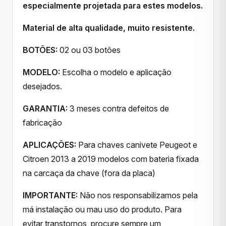
especialmente projetada para estes modelos.
Material de alta qualidade, muito resistente.
BOTÕES:
02 ou 03 botões
MODELO:
Escolha o modelo e aplicação
desejados.
GARANTIA:
3 meses contra defeitos de
fabricação
APLICAÇÕES:
Para chaves canivete Peugeot e
Citroen 2013 a 2019 modelos com bateria fixada
na carcaça da chave (fora da placa)
IMPORTANTE:
Não nos responsabilizamos pela
má instalação ou mau uso do produto. Para
evitar transtornos, procure sempre um