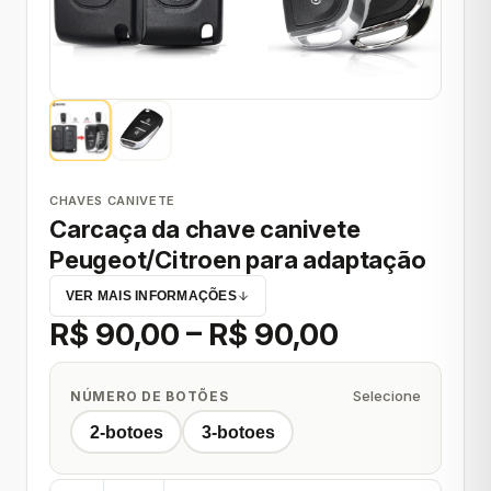
CHAVES CANIVETE
Carcaça da chave canivete
Peugeot/Citroen para adaptação
VER MAIS INFORMAÇÕES
R$ 90,00 – R$ 90,00
Selecione
NÚMERO DE BOTÕES
2-botoes
3-botoes