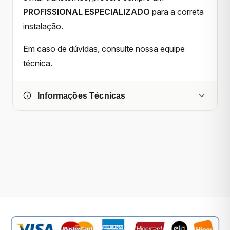
PROFISSIONAL ESPECIALIZADO
para a correta
instalação.
Em caso de dúvidas, consulte nossa equipe
técnica.
Informações Técnicas