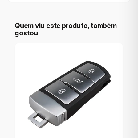
Quem viu este produto, também
gostou