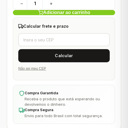
−
+
Adicionar ao carrinho
Calcular frete e prazo
Não sei meu CEP
Compra Garantida
Receba o produto que está esperando ou
devolvemos o dinheiro.
Compra Segura
Envio para todo Brasil com total segurança.