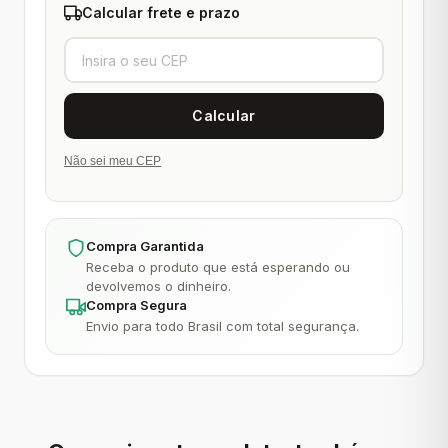
Calcular frete e prazo
Não sei meu CEP
Compra Garantida
Receba o produto que está esperando ou
devolvemos o dinheiro.
Compra Segura
Envio para todo Brasil com total segurança.