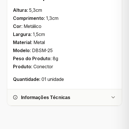
Altura
: 5,3cm
Comprimento
: 1,3cm
Cor
: Metálico
Largura
: 1,5cm
Material
: Metal
Modelo
: DBSM-25
Peso do Produto
: 8g
Produto
: Conector
Quantidade:
01 unidade
Informações Técnicas