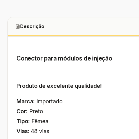
Descrição
Conector para módulos de injeção
Produto de excelente qualidade!
Marca:
Importado
Cor:
Preto
Tipo:
Fêmea
Vias:
48 vias