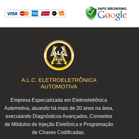
A.L.C. ELETROELETRÔNICA
AUTOMOTIVA
Empresa Especializada em Eletroeletrônica
Automotiva, atuando há mais de 20 anos na área,
executando Diagnósticos Avançados, Consertos
de Módulos de Injeção Eletrônica e Programação
de Chaves Codificadas.