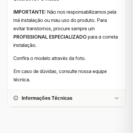
IMPORTANTE:
Não nos responsabilizamos pela
má instalação ou mau uso do produto. Para
evitar transtornos, procure sempre um
PROFISSIONAL ESPECIALIZADO
para a correta
instalação.
Confira o modelo através da foto.
Em caso de dúvidas, consulte nossa equipe
técnica.
Informações Técnicas