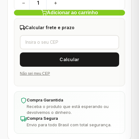
−
+
Adicionar ao carrinho
Calcular frete e prazo
Não sei meu CEP
Compra Garantida
Receba o produto que está esperando ou
devolvemos o dinheiro.
Compra Segura
Envio para todo Brasil com total segurança.