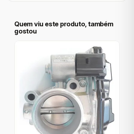
Quem viu este produto, também
gostou