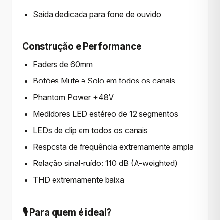
Saída dedicada para fone de ouvido
Construção e Performance
Faders de 60mm
Botões Mute e Solo em todos os canais
Phantom Power +48V
Medidores LED estéreo de 12 segmentos
LEDs de clip em todos os canais
Resposta de frequência extremamente ampla
Relação sinal-ruído: 110 dB (A-weighted)
THD extremamente baixa
🎙️ Para quem é ideal?