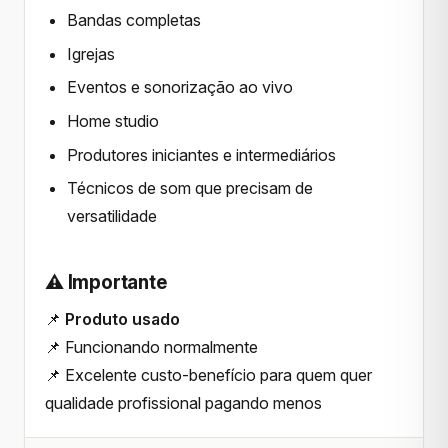
Bandas completas
Igrejas
Eventos e sonorização ao vivo
Home studio
Produtores iniciantes e intermediários
Técnicos de som que precisam de
versatilidade
⚠️ Importante
📌
Produto usado
📌 Funcionando normalmente
📌 Excelente custo-benefício para quem quer
qualidade profissional pagando menos