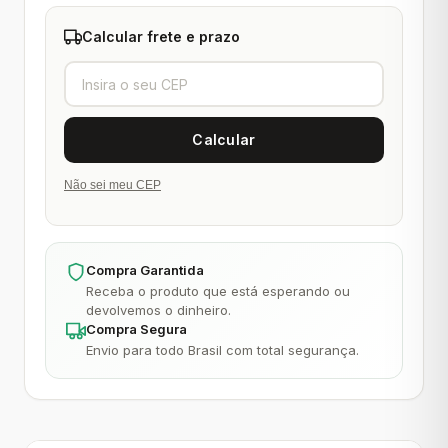
Calcular frete e prazo
Não sei meu CEP
Compra Garantida
Receba o produto que está esperando ou
devolvemos o dinheiro.
Compra Segura
Envio para todo Brasil com total segurança.