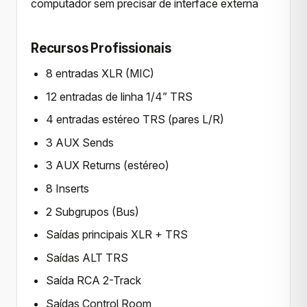
computador sem precisar de interface externa
Recursos Profissionais
8 entradas XLR (MIC)
12 entradas de linha 1/4” TRS
4 entradas estéreo TRS (pares L/R)
3 AUX Sends
3 AUX Returns (estéreo)
8 Inserts
2 Subgrupos (Bus)
Saídas principais XLR + TRS
Saídas ALT TRS
Saída RCA 2-Track
Saídas Control Room