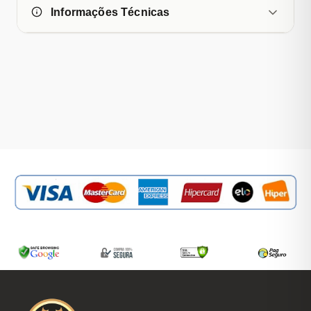
Informações Técnicas