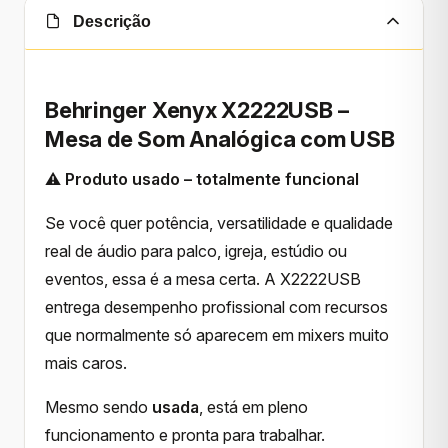
Descrição
Behringer Xenyx X2222USB –
Mesa de Som Analógica com USB
⚠️
Produto usado – totalmente funcional
Se você quer potência, versatilidade e qualidade
real de áudio para palco, igreja, estúdio ou
eventos, essa é a mesa certa. A X2222USB
entrega desempenho profissional com recursos
que normalmente só aparecem em mixers muito
mais caros.
Mesmo sendo
usada
, está em pleno
funcionamento e pronta para trabalhar.