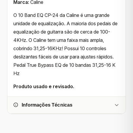
Marca:
Caline
O 10 Band EQ CP-24 da Caline é uma grande
unidade de equalização. A maioria dos pedais de
equalização de guitarra são de cerca de 100-
4KHz. O Caline tem uma faixa mais ampla,
cobrindo 31,25-16KHz! Possui 10 controles
deslizantes fáceis de usar para ajustes rápidos.
Pedal True Bypass EQ de 10 bandas 31,25-16 K
Hz
Produto usado e revisado.
Informações Técnicas