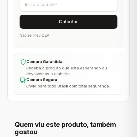
Não sei meu CEP
Compra Garantida
Receba o produto que está esperando ou
devolvemos o dinheiro.
Compra Segura
Envio para todo Brasil com total segurança.
Quem viu este produto, também
gostou