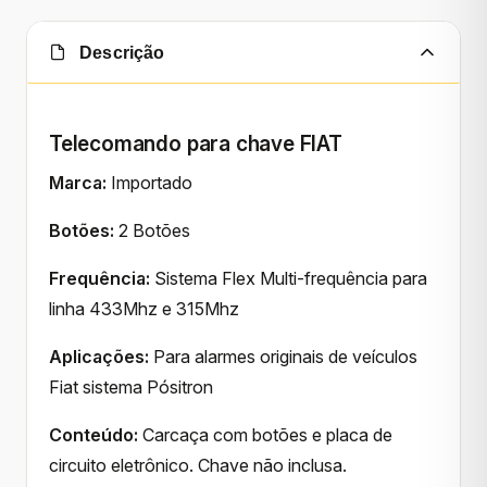
Descrição
Telecomando para chave FIAT
Marca:
Importado
Botões:
2 Botões
Frequência:
Sistema Flex Multi-frequência para
linha 433Mhz e 315Mhz
Aplicações:
Para alarmes originais de veículos
Fiat sistema Pósitron
Conteúdo:
Carcaça com botões e placa de
circuito eletrônico. Chave não inclusa.