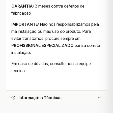
GARANTIA:
3 meses contra defeitos de
fabricação
IMPORTANTE:
Não nos responsabilizamos pela
má instalação ou mau uso do produto. Para
evitar transtornos, procure sempre um
PROFISSIONAL ESPECIALIZADO
para a correta
instalação.
Em caso de dúvidas, consulte nossa equipe
técnica.
Informações Técnicas