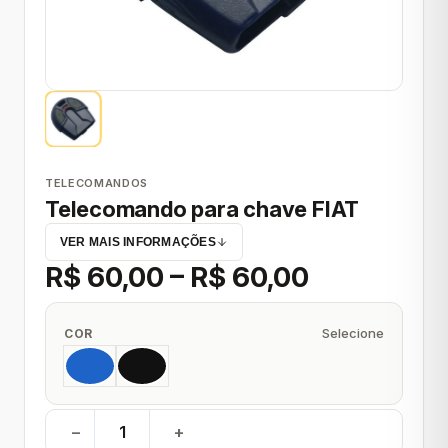
TELECOMANDOS
Telecomando para chave FIAT
VER MAIS INFORMAÇÕES
R$ 60,00 – R$ 60,00
Selecione
COR
−
+