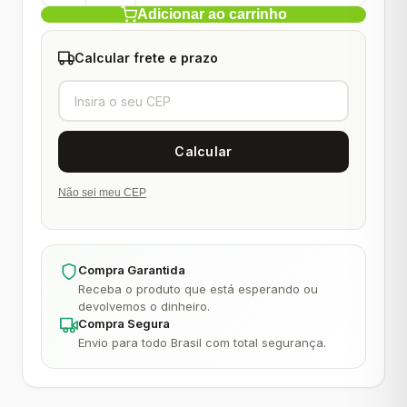
Adicionar ao carrinho
Calcular frete e prazo
Não sei meu CEP
Compra Garantida
Receba o produto que está esperando ou
devolvemos o dinheiro.
Compra Segura
Envio para todo Brasil com total segurança.