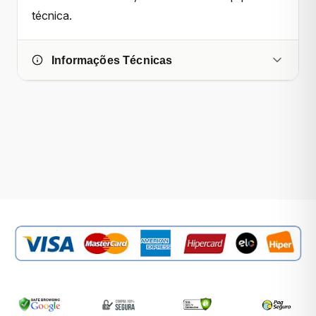
técnica.
Informações Técnicas