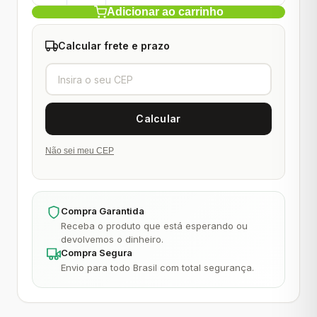
Adicionar ao carrinho
Calcular frete e prazo
Não sei meu CEP
Compra Garantida
Receba o produto que está esperando ou
devolvemos o dinheiro.
Compra Segura
Envio para todo Brasil com total segurança.