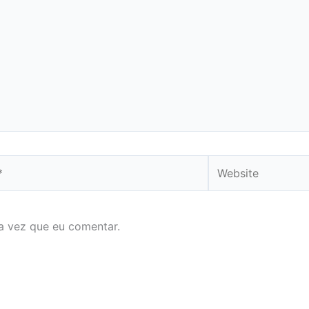
Website
a vez que eu comentar.