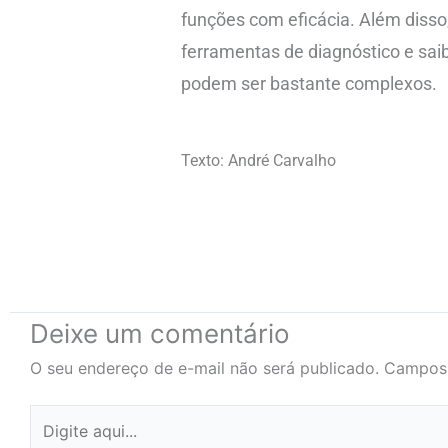
funções com eficácia. Além disso,
ferramentas de diagnóstico e sai
podem ser bastante complexos.
Texto: André Carvalho
Deixe um comentário
O seu endereço de e-mail não será publicado.
Campos 
Digite
aqui...