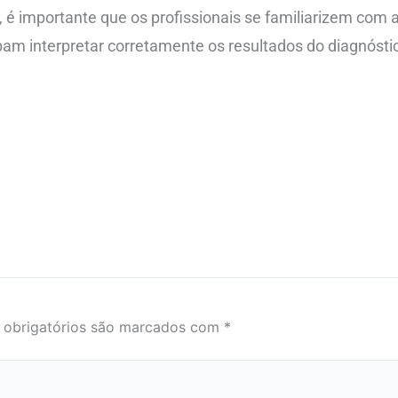
 é importante que os profissionais se familiarizem com 
bam interpretar corretamente os resultados do diagnósti
obrigatórios são marcados com
*