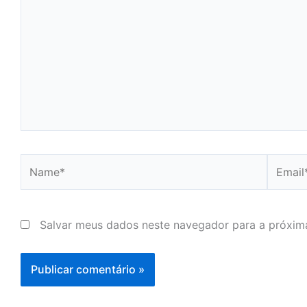
Name*
Email*
Salvar meus dados neste navegador para a próxim