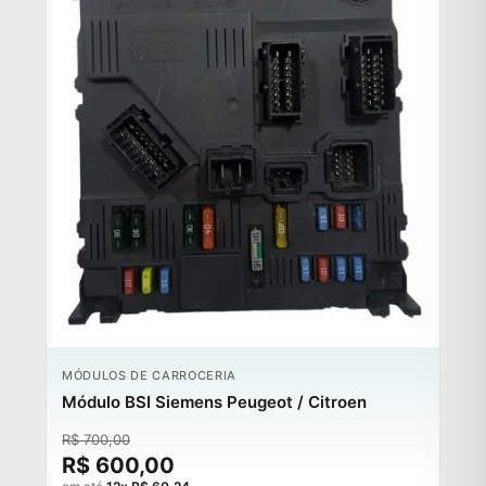
MÓDULOS DE CARROCERIA
Módulo BSI Siemens Peugeot / Citroen
R$ 700,00
R$ 600,00