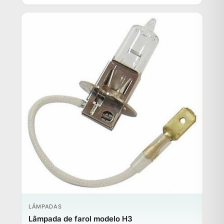
LÂMPADAS
Lâmpada de farol modelo H3