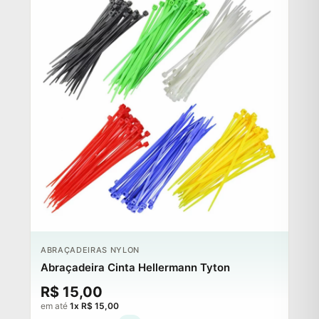
ABRAÇADEIRAS NYLON
Abraçadeira Cinta Hellermann Tyton
R$ 15,00
em até
1x R$ 15,00