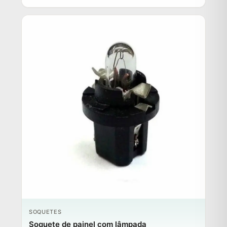
SOQUETES
Soquete de painel com lâmpada