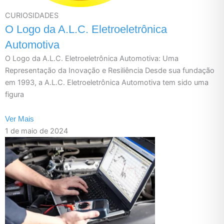
CURIOSIDADES
O Logo da A.L.C. Eletroeletrônica
Automotiva
O Logo da A.L.C. Eletroeletrônica Automotiva: Uma
Representação da Inovação e Resiliência Desde sua fundação
em 1993, a A.L.C. Eletroeletrônica Automotiva tem sido uma
figura
Ver Mais
1 de maio de 2024