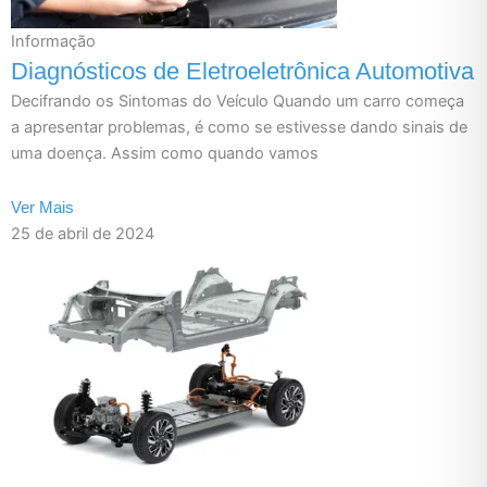
Informação
Diagnósticos de Eletroeletrônica Automotiva
Decifrando os Sintomas do Veículo Quando um carro começa
a apresentar problemas, é como se estivesse dando sinais de
uma doença. Assim como quando vamos
Ver Mais
25 de abril de 2024