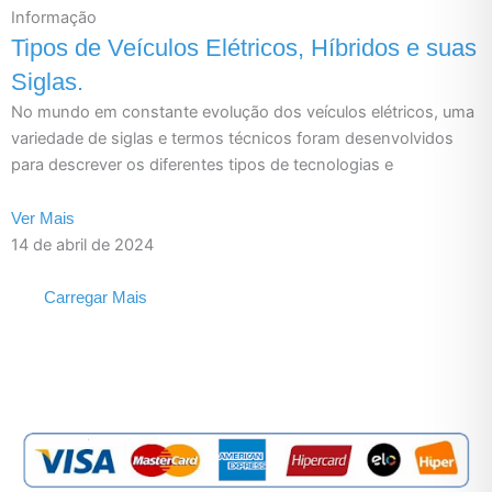
Informação
Tipos de Veículos Elétricos, Híbridos e suas
Siglas.
No mundo em constante evolução dos veículos elétricos, uma
variedade de siglas e termos técnicos foram desenvolvidos
para descrever os diferentes tipos de tecnologias e
Ver Mais
14 de abril de 2024
Carregar Mais