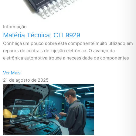
Informação
Matéria Técnica: CI L9929
Conheça um pouco sobre este componente muito utilizado em
reparos de centrais de injeção eletrônica. O avanço da
eletrônica automotiva trouxe a necessidade de componentes
Ver Mais
21 de agosto de 2025