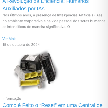
A Revolução da Eficiência: Humanos
Auxiliados por IAs
Nos últimos anos, a presença de Inteligências Artificiais (IAs)
no ambiente corporativo e na vida pessoal dos seres humanos
se intensificou de maneira significativa. O
Ver Mais
15 de outubro de 2024
Informação
Como é Feito o “Reset” em uma Central de