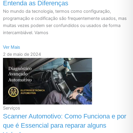
Entenda as Diferenças
No mundo da tecnologia, termos como configuração,
programação e codificação são frequentemente usados, mas
muitas vezes podem ser confundidos ou usados de forma
intercambiável. Vamos
Ver Mais
2 de maio de 2024
Serviços
Scanner Automotivo: Como Funciona e por
que é Essencial para reparar alguns