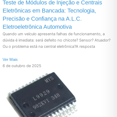
Teste de Módulos de Injeção e Centrais
Eletrônicas em Bancada: Tecnologia,
Precisão e Confiança na A.L.C.
Eletroeletrônica Automotiva
Quando um veículo apresenta falhas de funcionamento, a
dúvida é imediata: será defeito no chicote? Sensor? Atuador?
Ou o problema está na central eletrônica?A resposta
Ver Mais
6 de outubro de 2025