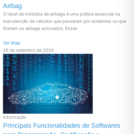
Airbag
O reset de módulos de airbags é uma prática essencial na
manutenção de veículos que passaram por acidentes ou que
tiveram os airbags acionados. Esses
Ver Mais
26 de setembro de 2024
Informação
Principais Funcionalidades de Softwares