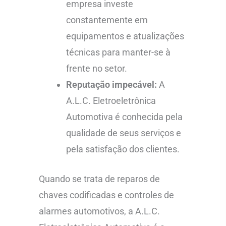
empresa investe
constantemente em
equipamentos e atualizações
técnicas para manter-se à
frente no setor.
Reputação impecável:
A
A.L.C. Eletroeletrônica
Automotiva é conhecida pela
qualidade de seus serviços e
pela satisfação dos clientes.
Quando se trata de reparos de
chaves codificadas e controles de
alarmes automotivos, a A.L.C.