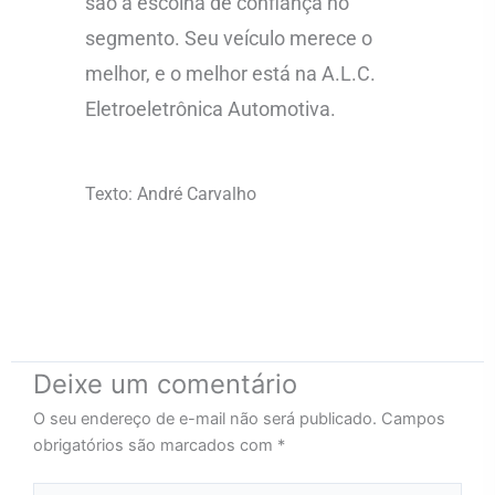
são a escolha de confiança no
segmento. Seu veículo merece o
melhor, e o melhor está na A.L.C.
Eletroeletrônica Automotiva.
Texto: André Carvalho
Deixe um comentário
O seu endereço de e-mail não será publicado.
Campos
obrigatórios são marcados com
*
Digite