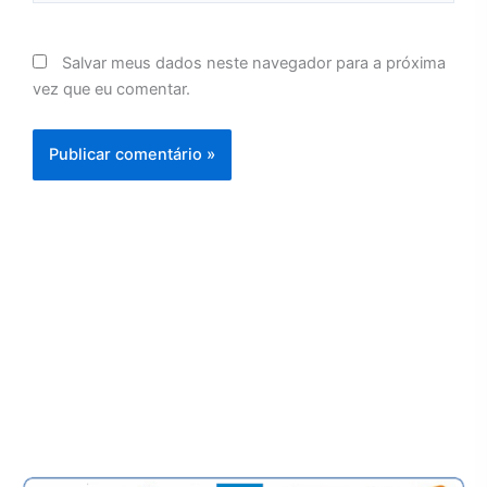
Salvar meus dados neste navegador para a próxima
vez que eu comentar.