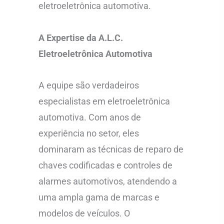
eletroeletrônica automotiva.
A Expertise da A.L.C.
Eletroeletrônica Automotiva
A equipe são verdadeiros
especialistas em eletroeletrônica
automotiva. Com anos de
experiência no setor, eles
dominaram as técnicas de reparo de
chaves codificadas e controles de
alarmes automotivos, atendendo a
uma ampla gama de marcas e
modelos de veículos. O