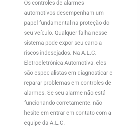
Os controles de alarmes
automotivos desempenham um
papel fundamental na proteção do
seu veículo. Qualquer falha nesse
sistema pode expor seu carro a
riscos indesejados. Na A.L.C.
Eletroeletrônica Automotiva, eles
são especialistas em diagnosticar e
reparar problemas em controles de
alarmes. Se seu alarme não está
funcionando corretamente, não
hesite em entrar em contato com a
equipe da A.L.C.