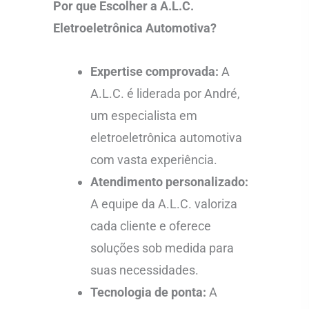
Por que Escolher a A.L.C.
Eletroeletrônica Automotiva?
Expertise comprovada:
A
A.L.C. é liderada por André,
um especialista em
eletroeletrônica automotiva
com vasta experiência.
Atendimento personalizado:
A equipe da A.L.C. valoriza
cada cliente e oferece
soluções sob medida para
suas necessidades.
Tecnologia de ponta:
A