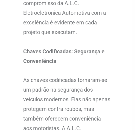
compromisso da A.L.C.
Eletroeletrônica Automotiva com a
excelência é evidente em cada
projeto que executam.
Chaves Codificadas: Segurança e
Conveniência
As chaves codificadas tornaram-se
um padrão na segurança dos
veículos modernos. Elas não apenas
protegem contra roubos, mas
também oferecem conveniência
aos motoristas. A A.L.C.