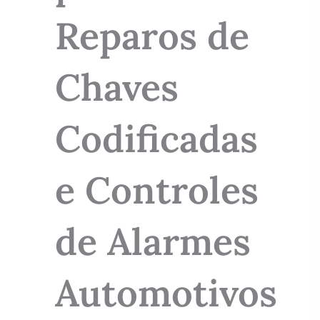
Reparos de
Chaves
Codificadas
e Controles
de Alarmes
Automotivos