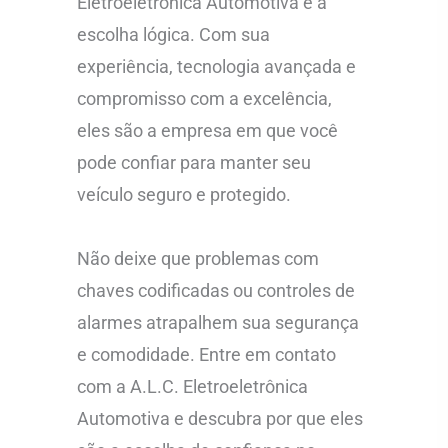
Eletroeletrônica Automotiva é a
escolha lógica. Com sua
experiência, tecnologia avançada e
compromisso com a excelência,
eles são a empresa em que você
pode confiar para manter seu
veículo seguro e protegido.
Não deixe que problemas com
chaves codificadas ou controles de
alarmes atrapalhem sua segurança
e comodidade. Entre em contato
com a A.L.C. Eletroeletrônica
Automotiva e descubra por que eles