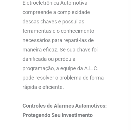
Eletroeletrônica Automotiva
compreende a complexidade
dessas chaves e possui as
ferramentas e o conhecimento
necessários para repará-las de
maneira eficaz. Se sua chave foi
danificada ou perdeu a
programação, a equipe da A.L.C.
pode resolver o problema de forma
rápida e eficiente.
Controles de Alarmes Automotivos:
Protegendo Seu Investimento