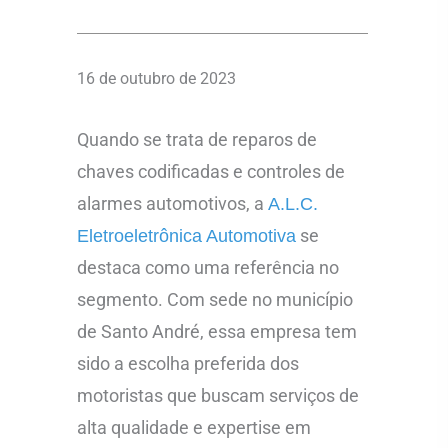
16 de outubro de 2023
Quando se trata de reparos de
chaves codificadas e controles de
alarmes automotivos, a
A.L.C.
se
Eletroeletrônica Automotiva
destaca como uma referência no
segmento. Com sede no município
de Santo André, essa empresa tem
sido a escolha preferida dos
motoristas que buscam serviços de
alta qualidade e expertise em