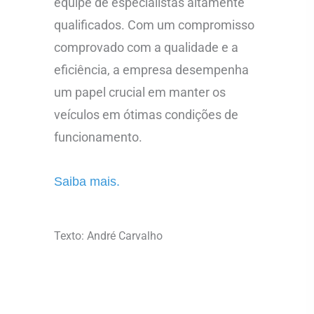
equipe de especialistas altamente
qualificados. Com um compromisso
comprovado com a qualidade e a
eficiência, a empresa desempenha
um papel crucial em manter os
veículos em ótimas condições de
funcionamento.
Saiba mais.
Texto: André Carvalho