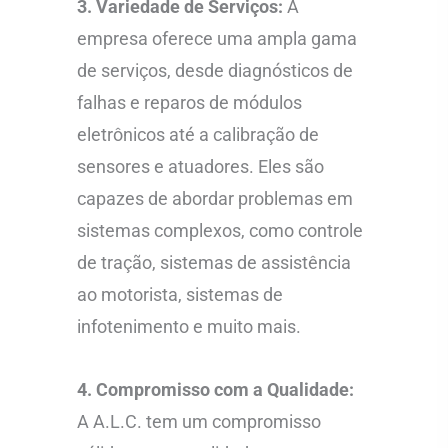
3. Variedade de Serviços:
A
empresa oferece uma ampla gama
de serviços, desde diagnósticos de
falhas e reparos de módulos
eletrônicos até a calibração de
sensores e atuadores. Eles são
capazes de abordar problemas em
sistemas complexos, como controle
de tração, sistemas de assistência
ao motorista, sistemas de
infotenimento e muito mais.
4. Compromisso com a Qualidade:
A A.L.C. tem um compromisso