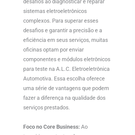
desafios ao diagnosticar e reparar
sistemas eletroeletrônicos
complexos. Para superar esses
desafios e garantir a precisão e a
eficiência em seus serviços, muitas
oficinas optam por enviar
componentes e módulos eletrônicos
para teste na A.L.C. Eletroeletrônica
Automotiva. Essa escolha oferece
uma série de vantagens que podem
fazer a diferença na qualidade dos
serviços prestados.
Foco no Core Business:
Ao