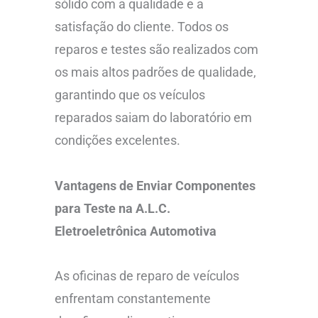
sólido com a qualidade e a
satisfação do cliente. Todos os
reparos e testes são realizados com
os mais altos padrões de qualidade,
garantindo que os veículos
reparados saiam do laboratório em
condições excelentes.
Vantagens de Enviar Componentes
para Teste na A.L.C.
Eletroeletrônica Automotiva
As oficinas de reparo de veículos
enfrentam constantemente