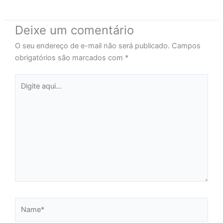
Deixe um comentário
O seu endereço de e-mail não será publicado.
Campos
obrigatórios são marcados com
*
Digite
aqui...
Name*