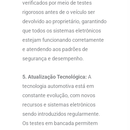
verificados por meio de testes
rigorosos antes de o veículo ser
devolvido ao proprietário, garantindo
que todos os sistemas eletrônicos
estejam funcionando corretamente
e atendendo aos padrões de
segurança e desempenho.
5. Atualização Tecnológica:
A
tecnologia automotiva está em
constante evolução, com novos
recursos e sistemas eletrônicos
sendo introduzidos regularmente.
Os testes em bancada permitem