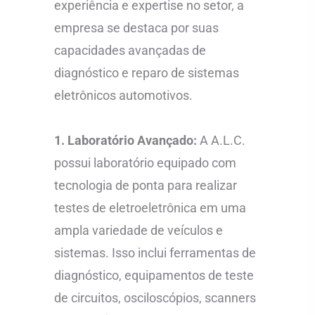
experiência e expertise no setor, a
empresa se destaca por suas
capacidades avançadas de
diagnóstico e reparo de sistemas
eletrônicos automotivos.
1. Laboratório Avançado:
A A.L.C.
possui laboratório equipado com
tecnologia de ponta para realizar
testes de eletroeletrônica em uma
ampla variedade de veículos e
sistemas. Isso inclui ferramentas de
diagnóstico, equipamentos de teste
de circuitos, osciloscópios, scanners