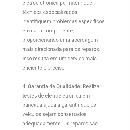
eletroeletrônica permitem que
técnicos especializados
identifiquem problemas específicos
em cada componente,
proporcionando uma abordagem
mais direcionada para os reparos.
Isso resulta em um serviço mais
eficiente e preciso.
4. Garantia de Qualidade:
Realizar
testes de eletroeletrônica em
bancada ajuda a garantir que os
veículos sejam consertados
adequadamente. Os reparos são