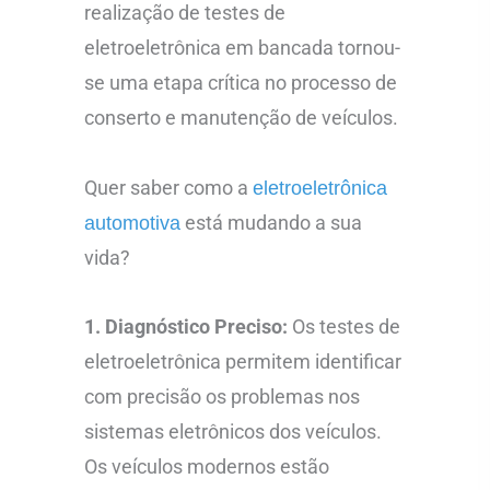
realização de testes de
eletroeletrônica em bancada tornou-
se uma etapa crítica no processo de
conserto e manutenção de veículos.
Quer saber como a
eletroeletrônica
está mudando a sua
automotiva
vida?
1. Diagnóstico Preciso:
Os testes de
eletroeletrônica permitem identificar
com precisão os problemas nos
sistemas eletrônicos dos veículos.
Os veículos modernos estão