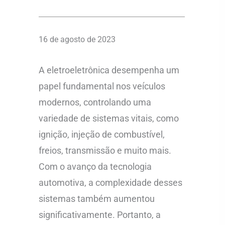
16 de agosto de 2023
A eletroeletrônica desempenha um
papel fundamental nos veículos
modernos, controlando uma
variedade de sistemas vitais, como
ignição, injeção de combustível,
freios, transmissão e muito mais.
Com o avanço da tecnologia
automotiva, a complexidade desses
sistemas também aumentou
significativamente. Portanto, a