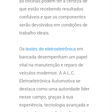
as oficinas podem ter a certeza de
que estão recebendo resultados
confiáveis e que os componentes
serão devolvidos em condições de
trabalho ideais.
Os
em
testes de eletroeletrônica
bancada desempenham um papel
vital na manutenção e reparo de
veículos modernos. A A.L.C.
Eletroeletrônica Automotiva se
destaca como uma autoridade líder
nesse campo, graças à sua
experiência, tecnologia avançada e