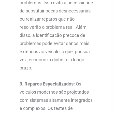
problemas. Isso evita a necessidade
de substituir peças desnecessárias
ou realizar reparos que não
resolverão o problema real. Além
disso, a identificação precoce de
problemas pode evitar danos mais
extensos ao veículo, o que, por sua
vez, economiza dinheiro a longo
prazo.
3. Reparos Especializados:
Os
veículos modernos são projetados
com sistemas altamente integrados
e complexos. Os testes de