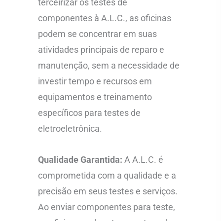
terceirizar os testes de
componentes à A.L.C., as oficinas
podem se concentrar em suas
atividades principais de reparo e
manutenção, sem a necessidade de
investir tempo e recursos em
equipamentos e treinamento
específicos para testes de
eletroeletrônica.
Qualidade Garantida:
A A.L.C. é
comprometida com a qualidade e a
precisão em seus testes e serviços.
Ao enviar componentes para teste,