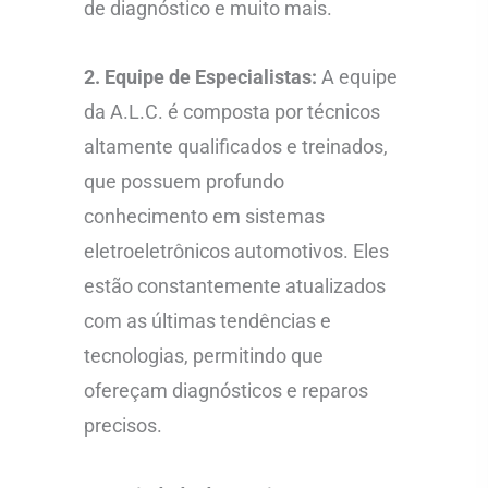
de diagnóstico e muito mais.
2. Equipe de Especialistas:
A equipe
da A.L.C. é composta por técnicos
altamente qualificados e treinados,
que possuem profundo
conhecimento em sistemas
eletroeletrônicos automotivos. Eles
estão constantemente atualizados
com as últimas tendências e
tecnologias, permitindo que
ofereçam diagnósticos e reparos
precisos.