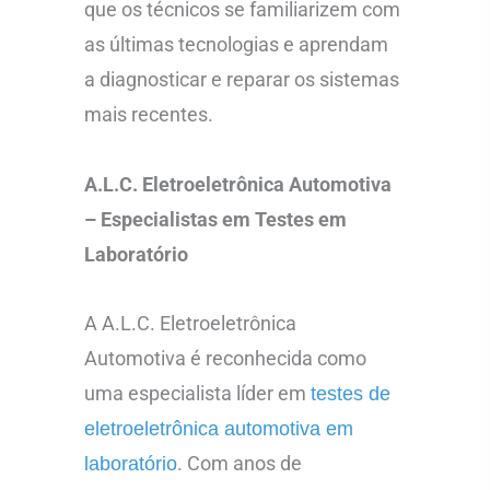
que os técnicos se familiarizem com
as últimas tecnologias e aprendam
a diagnosticar e reparar os sistemas
mais recentes.
A.L.C. Eletroeletrônica Automotiva
– Especialistas em Testes em
Laboratório
A A.L.C. Eletroeletrônica
Automotiva é reconhecida como
uma especialista líder em
testes de
eletroeletrônica automotiva em
. Com anos de
laboratório