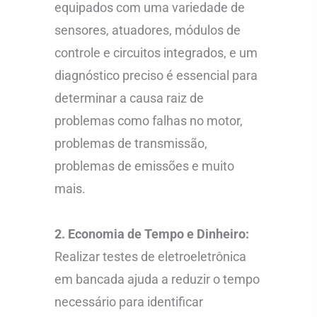
equipados com uma variedade de
sensores, atuadores, módulos de
controle e circuitos integrados, e um
diagnóstico preciso é essencial para
determinar a causa raiz de
problemas como falhas no motor,
problemas de transmissão,
problemas de emissões e muito
mais.
2. Economia de Tempo e Dinheiro:
Realizar testes de eletroeletrônica
em bancada ajuda a reduzir o tempo
necessário para identificar