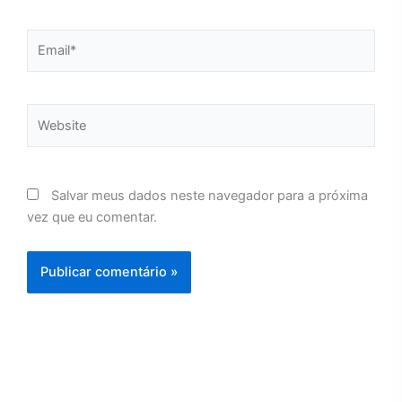
Email*
Website
Salvar meus dados neste navegador para a próxima
vez que eu comentar.