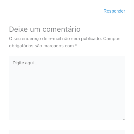
Responder
Deixe um comentário
O seu endereço de e-mail não será publicado.
Campos
obrigatórios são marcados com
*
Digite
aqui...
Name*