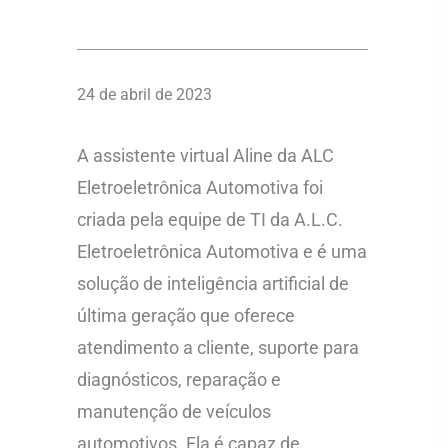
24 de abril de 2023
A assistente virtual Aline da ALC
Eletroeletrônica Automotiva foi
criada pela equipe de TI da A.L.C.
Eletroeletrônica Automotiva e é uma
solução de inteligência artificial de
última geração que oferece
atendimento a cliente, suporte para
diagnósticos, reparação e
manutenção de veículos
automotivos. Ela é capaz de