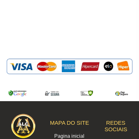
MAPA DO SITE
REDES
SOCIAIS
Pagina inicial