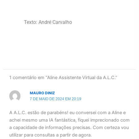
Texto: André Carvalho
1 comentário em “Aline Assistente Virtual da A.L.C.”
MAURO DINIZ
7 DE MAIO DE 2024 EM 20:19
A A.L.C. estão de parabéns! eu conversei com a Aline e
achei mesmo uma IA fantástica, fiquei imprecionado com
a capacidade de informações precisas. Com certeza vou
utilizar para consultas a partir de agora.