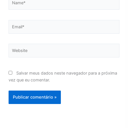
Email*
Website
Salvar meus dados neste navegador para a próxima
vez que eu comentar.