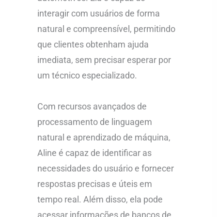
interagir com usuários de forma
natural e compreensível, permitindo
que clientes obtenham ajuda
imediata, sem precisar esperar por
um técnico especializado.
Com recursos avançados de
processamento de linguagem
natural e aprendizado de máquina,
Aline é capaz de identificar as
necessidades do usuário e fornecer
respostas precisas e úteis em
tempo real. Além disso, ela pode
acessar informações de bancos de