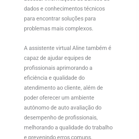
dados e conhecimentos técnicos
para encontrar soluções para
problemas mais complexos.
A assistente virtual Aline também é
capaz de ajudar equipes de
profissionais aprimorando a
eficiência e qualidade do
atendimento ao cliente, além de
poder oferecer um ambiente
autônomo de auto avaliação do
desempenho de profissionais,
melhorando a qualidade do trabalho
e prevenindo erros comuns.