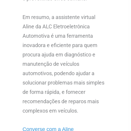
Em resumo, a assistente virtual
Aline da ALC Eletroeletrônica
Automotiva é uma ferramenta
inovadora e eficiente para quem
procura ajuda em diagnóstico e
manutenção de veículos
automotivos, podendo ajudar a
solucionar problemas mais simples
de forma rápida, e fornecer
recomendações de reparos mais
complexos em veículos.
Converse com a Aline