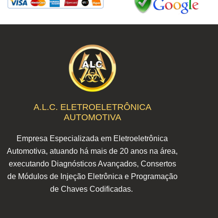
A.L.C. ELETROELETRÔNICA
AUTOMOTIVA
Empresa Especializada em Eletroeletrônica
Automotiva, atuando há mais de 20 anos na área,
executando Diagnósticos Avançados, Consertos
de Módulos de Injeção Eletrônica e Programação
de Chaves Codificadas.