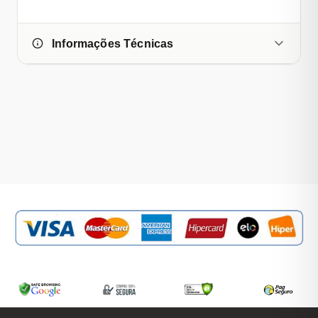
Informações Técnicas