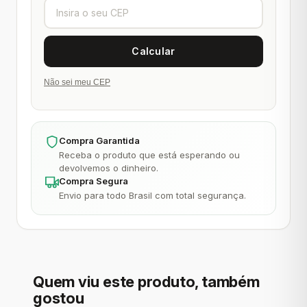
Não sei meu CEP
Compra Garantida
Receba o produto que está esperando ou
devolvemos o dinheiro.
Compra Segura
Envio para todo Brasil com total segurança.
Quem viu este produto, também
gostou