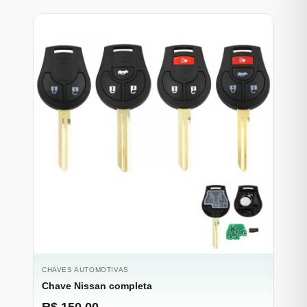
CHAVES AUTOMOTIVAS
Chave Nissan completa
R$ 150,00