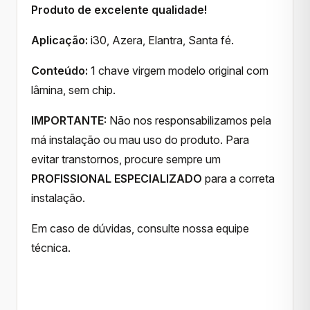
Produto de excelente qualidade!
Aplicação:
i30, Azera, Elantra, Santa fé.
Conteúdo:
1 chave virgem modelo original com
lâmina, sem chip.
IMPORTANTE:
Não nos responsabilizamos pela
má instalação ou mau uso do produto. Para
evitar transtornos, procure sempre um
PROFISSIONAL ESPECIALIZADO
para a correta
instalação.
Em caso de dúvidas, consulte nossa equipe
técnica.