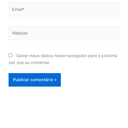
Email*
Website
Salvar meus dados neste navegador para a próxima
vez que eu comentar.