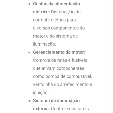
Gestão da alimentação
elétrica:
Distribuição da
corrente elétrica para
diversos componentes do
motor e do sistema de
iluminação.
Gerenciamento do motor:
Controle de relés e fusíveis
que ativam componentes
como bomba de combustível,
ventoinha do arrefecimento e
ignição.
Sistema de iluminação
externa:
Controle dos faróis,