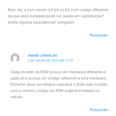
Bom dia, a bsm sendo b3 b4 ou b5 com codigo diferente
da que está instalada pode ser usada em substituição?
existe alguma equivalencia? obrigado!
Responder
ANDRÉ CARVALHO
1 DE JULHO DE 2025 EM 17:45
Cada modelo de BSM possui um Hardware diferente e
cada uma possui um código referente a este hardware.
Portanto deve-se sempre substituir a BSM pelo modelo
com o mesmo código da BSM original instalada no
veículo.
Responder