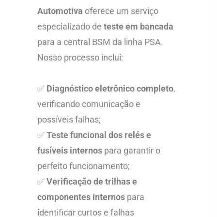
Automotiva
oferece um serviço
especializado de
teste em bancada
para a central BSM da linha PSA.
Nosso processo inclui:
✅
Diagnóstico eletrônico completo
,
verificando comunicação e
possíveis falhas;
✅
Teste funcional dos relés e
fusíveis internos
para garantir o
perfeito funcionamento;
✅
Verificação de trilhas e
componentes internos
para
identificar curtos e falhas