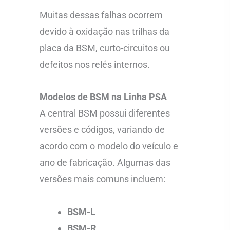
Muitas dessas falhas ocorrem
devido à oxidação nas trilhas da
placa da BSM, curto-circuitos ou
defeitos nos relés internos.
Modelos de BSM na Linha PSA
A central BSM possui diferentes
versões e códigos, variando de
acordo com o modelo do veículo e
ano de fabricação. Algumas das
versões mais comuns incluem:
BSM-L
BSM-R