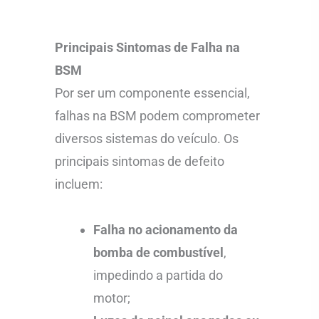
Principais Sintomas de Falha na
BSM
Por ser um componente essencial,
falhas na BSM podem comprometer
diversos sistemas do veículo. Os
principais sintomas de defeito
incluem:
Falha no acionamento da
bomba de combustível
,
impedindo a partida do
motor;