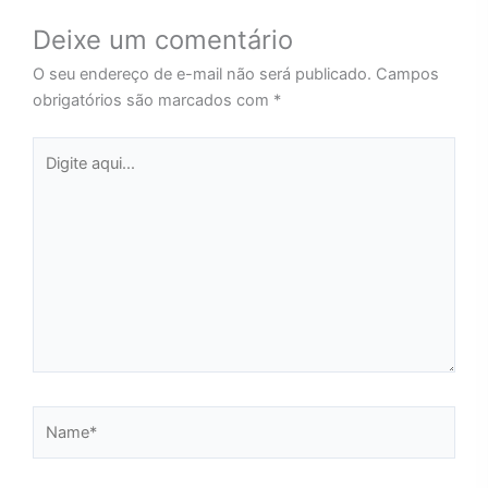
Deixe um comentário
O seu endereço de e-mail não será publicado.
Campos
obrigatórios são marcados com
*
Digite
aqui...
Name*