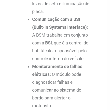
luzes de seta e iluminação de
placa.
Comunicação com a BSI
(Built-in Systems Interface):
A BSM trabalha em conjunto
com a
BSI
, que é a central de
habitáculo responsável pelo
controle interno do veículo.
Monitoramento de falhas
elétricas:
O módulo pode
diagnosticar falhas e
comunicar ao sistema de
bordo para alertar o
motorista.