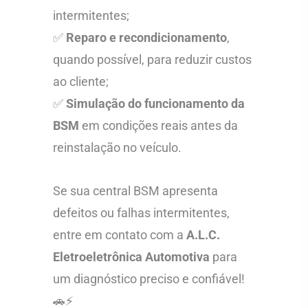
intermitentes;
✅
Reparo e recondicionamento
,
quando possível, para reduzir custos
ao cliente;
✅
Simulação do funcionamento da
BSM
em condições reais antes da
reinstalação no veículo.
Se sua central BSM apresenta
defeitos ou falhas intermitentes,
entre em contato com a
A.L.C.
Eletroeletrônica Automotiva
para
um diagnóstico preciso e confiável!
🚗⚡