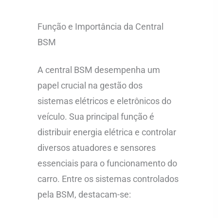
Função e Importância da Central
BSM
A central BSM desempenha um
papel crucial na gestão dos
sistemas elétricos e eletrônicos do
veículo. Sua principal função é
distribuir energia elétrica e controlar
diversos atuadores e sensores
essenciais para o funcionamento do
carro. Entre os sistemas controlados
pela BSM, destacam-se: