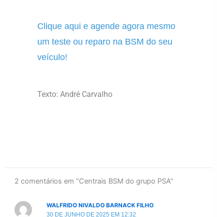
Clique aqui e agende agora mesmo
um teste ou reparo na BSM do seu
veículo!
Texto: André Carvalho
2 comentários em “Centrais BSM do grupo PSA”
WALFRIDO NIVALDO BARNACK FILHO
30 DE JUNHO DE 2025 EM 12:32