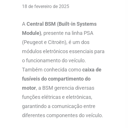
18 de fevereiro de 2025
A
Central BSM (Built-in Systems
Module)
, presente na linha PSA
(Peugeot e Citroën), é um dos
módulos eletrônicos essenciais para
o funcionamento do veículo.
Também conhecida como
caixa de
fusíveis do compartimento do
motor
, a BSM gerencia diversas
funções elétricas e eletrônicas,
garantindo a comunicação entre
diferentes componentes do veículo.