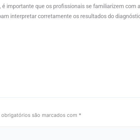
 é importante que os profissionais se familiarizem com 
bam interpretar corretamente os resultados do diagnósti
obrigatórios são marcados com
*