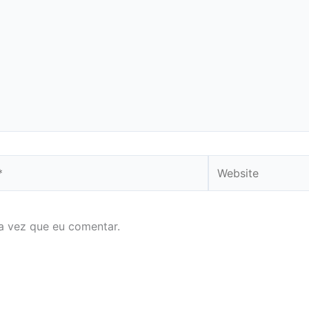
Website
a vez que eu comentar.