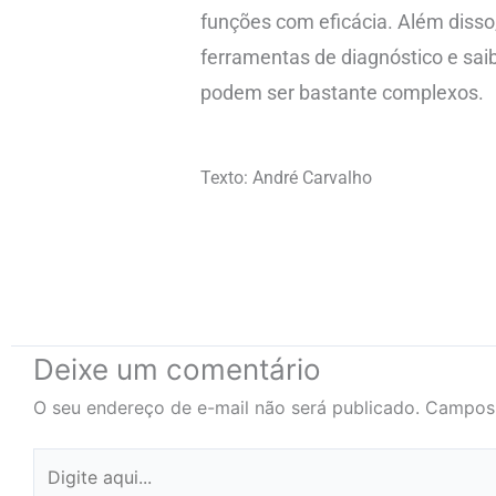
funções com eficácia. Além disso,
ferramentas de diagnóstico e sai
podem ser bastante complexos.
Texto: André Carvalho
Deixe um comentário
O seu endereço de e-mail não será publicado.
Campos 
Digite
aqui...