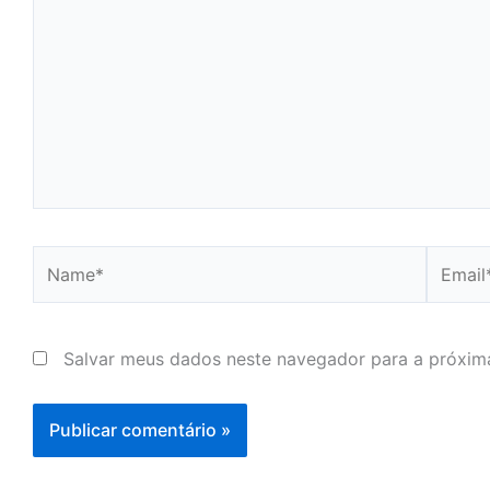
Name*
Email*
Salvar meus dados neste navegador para a próxim