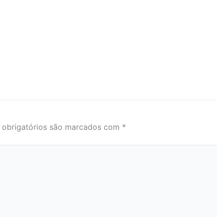
obrigatórios são marcados com
*