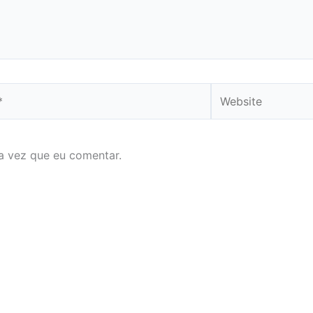
Website
a vez que eu comentar.