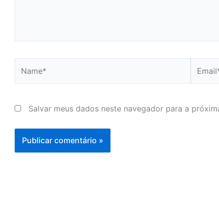
Name*
Email*
Salvar meus dados neste navegador para a próxim