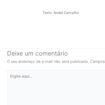
Texto: André Carvalho
Deixe um comentário
O seu endereço de e-mail não será publicado.
Campos 
Digite
aqui...