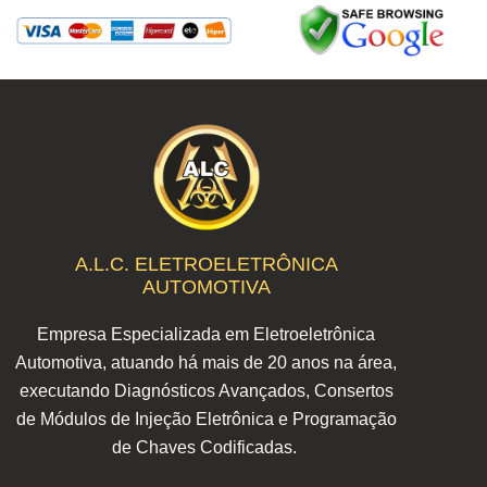
A.L.C. ELETROELETRÔNICA
AUTOMOTIVA
Empresa Especializada em Eletroeletrônica
Automotiva, atuando há mais de 20 anos na área,
executando Diagnósticos Avançados, Consertos
de Módulos de Injeção Eletrônica e Programação
de Chaves Codificadas.