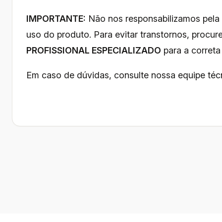
IMPORTANTE:
Não nos responsabilizamos pela
uso do produto. Para evitar transtornos, procu
PROFISSIONAL ESPECIALIZADO
para a correta 
Em caso de dúvidas, consulte nossa equipe téc