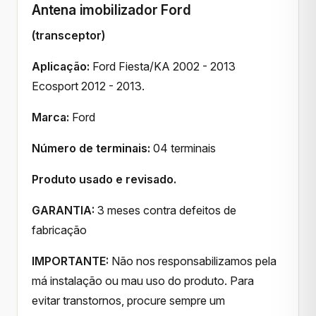
Antena imobilizador Ford
(transceptor)
Aplicação:
Ford Fiesta/KA 2002 - 2013
Ecosport 2012 - 2013.
Marca:
Ford
Número de terminais:
04 terminais
Produto usado e revisado.
GARANTIA:
3 meses contra defeitos de
fabricação
IMPORTANTE:
Não nos responsabilizamos pela
má instalação ou mau uso do produto. Para
evitar transtornos, procure sempre um