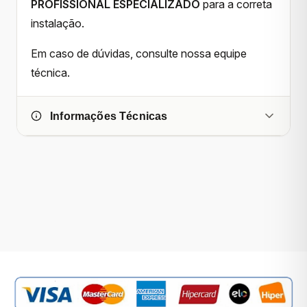
PROFISSIONAL ESPECIALIZADO
para a correta
instalação.
Em caso de dúvidas, consulte nossa equipe
técnica.
Informações Técnicas