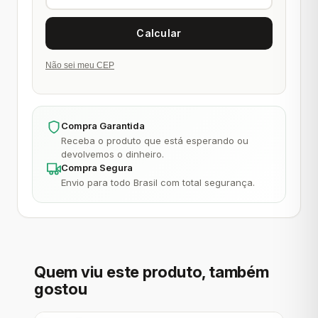
Não sei meu CEP
Compra Garantida
Receba o produto que está esperando ou
devolvemos o dinheiro.
Compra Segura
Envio para todo Brasil com total segurança.
Quem viu este produto, também
gostou