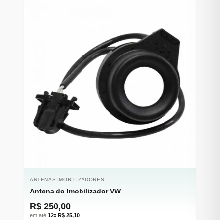
ANTENAS IMOBILIZADORES
Antena do Imobilizador VW
R$ 250,00
em até
12x R$ 25,10