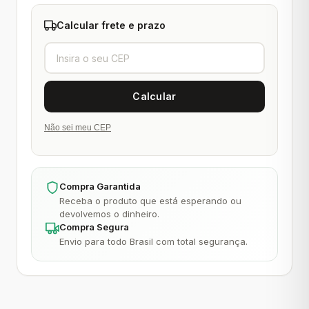
Calcular frete e prazo
Não sei meu CEP
Compra Garantida
Receba o produto que está esperando ou
devolvemos o dinheiro.
Compra Segura
Envio para todo Brasil com total segurança.