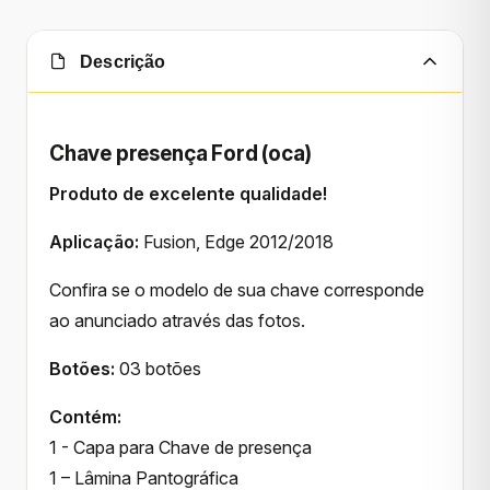
Descrição
Chave presença Ford (oca)
Produto de excelente qualidade!
Aplicação:
Fusion, Edge 2012/2018
Confira se o modelo de sua chave corresponde
ao anunciado através das fotos.
Botões:
03 botões
Contém:
1 - Capa para Chave de presença
1 – Lâmina Pantográfica