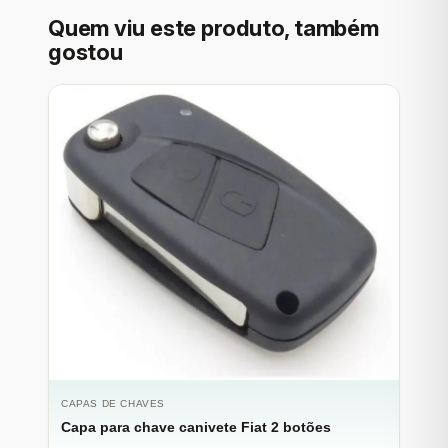
Quem viu este produto, também
gostou
CAPAS DE CHAVES
Capa para chave canivete Fiat 2 botões