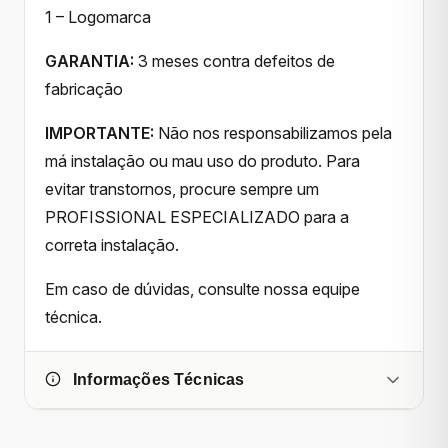
1 – Logomarca
GARANTIA:
3 meses contra defeitos de
fabricação
IMPORTANTE:
Não nos responsabilizamos pela
má instalação ou mau uso do produto. Para
evitar transtornos, procure sempre um
PROFISSIONAL ESPECIALIZADO para a
correta instalação.
Em caso de dúvidas, consulte nossa equipe
técnica.
Informações Técnicas