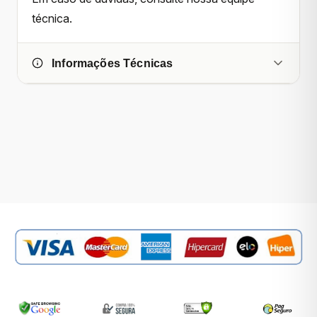
técnica.
Informações Técnicas