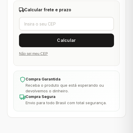
Calcular frete e prazo
Não sei meu CEP
Compra Garantida
Receba o produto que está esperando ou
devolvemos o dinheiro.
Compra Segura
Envio para todo Brasil com total segurança.