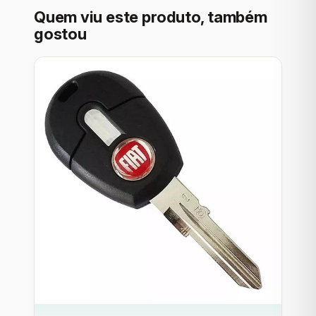
Quem viu este produto, também
gostou