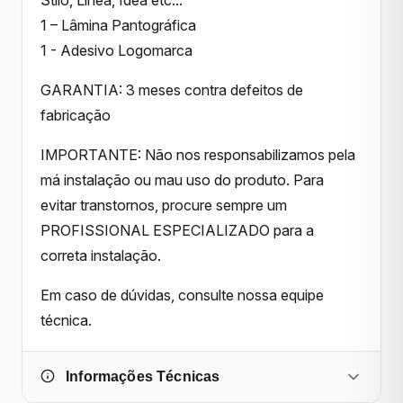
1 – Lâmina Pantográfica
1 - Adesivo Logomarca
GARANTIA: 3 meses contra defeitos de
fabricação
IMPORTANTE: Não nos responsabilizamos pela
má instalação ou mau uso do produto. Para
evitar transtornos, procure sempre um
PROFISSIONAL ESPECIALIZADO para a
correta instalação.
Em caso de dúvidas, consulte nossa equipe
técnica.
Informações Técnicas