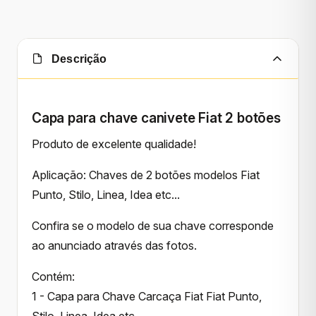
Descrição
Capa para chave canivete Fiat 2 botões
Produto de excelente qualidade!
Aplicação: Chaves de 2 botões modelos Fiat
Punto, Stilo, Linea, Idea etc...
Confira se o modelo de sua chave corresponde
ao anunciado através das fotos.
Contém:
1 - Capa para Chave Carcaça Fiat Fiat Punto,
Stilo, Linea, Idea etc...