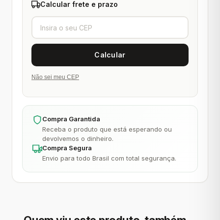
Calcular frete e prazo
Não sei meu CEP
Compra Garantida
Receba o produto que está esperando ou
devolvemos o dinheiro.
Compra Segura
Envio para todo Brasil com total segurança.