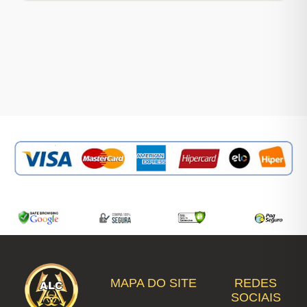
MAPA DO SITE
REDES
SOCIAIS