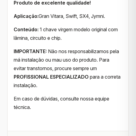
Produto de excelente qualidade!
Aplicação:
Gran Vitara, Swift, SX4, Jymni.
Conteúdo:
1 chave virgem modelo original com
lâmina, circuito e chip.
IMPORTANTE:
Não nos responsabilizamos pela
má instalação ou mau uso do produto. Para
evitar transtornos, procure sempre um
PROFISSIONAL ESPECIALIZADO
para a correta
instalação.
Em caso de dúvidas, consulte nossa equipe
técnica.