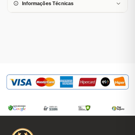
Informações Técnicas