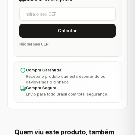
Não sei meu CEP
Compra Garantida
Receba o produto que está esperando ou
devolvemos o dinheiro.
Compra Segura
Envio para todo Brasil com total segurança.
Quem viu este produto, também