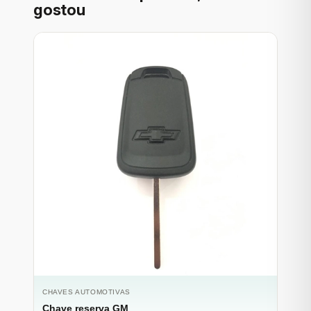
gostou
CHAVES AUTOMOTIVAS
Chave reserva GM