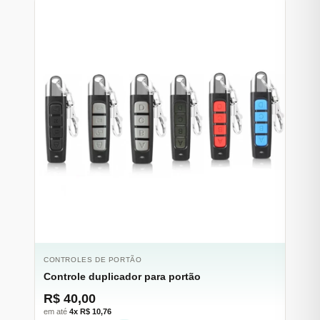
CONTROLES DE PORTÃO
Controle duplicador para portão
R$ 40,00
em até
4x R$ 10,76