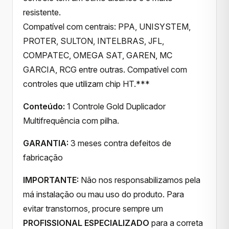
resistente.
Compatível com centrais: PPA, UNISYSTEM,
PROTER, SULTON, INTELBRAS, JFL,
COMPATEC, OMEGA SAT, GAREN, MC
GARCIA, RCG entre outras. Compatível com
controles que utilizam chip HT.***
Conteúdo:
1 Controle Gold Duplicador
Multifrequência com pilha.
GARANTIA:
3 meses contra defeitos de
fabricação
IMPORTANTE:
Não nos responsabilizamos pela
má instalação ou mau uso do produto. Para
evitar transtornos, procure sempre um
PROFISSIONAL ESPECIALIZADO
para a correta