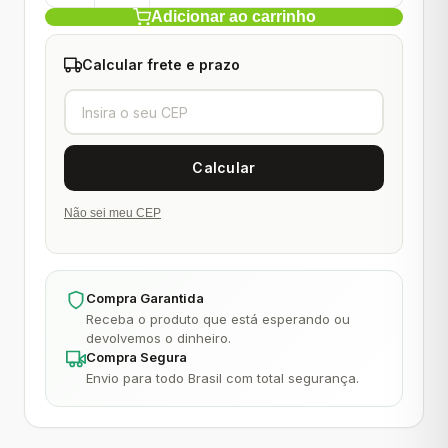
Adicionar ao carrinho
Calcular frete e prazo
Não sei meu CEP
Compra Garantida
Receba o produto que está esperando ou
devolvemos o dinheiro.
Compra Segura
Envio para todo Brasil com total segurança.