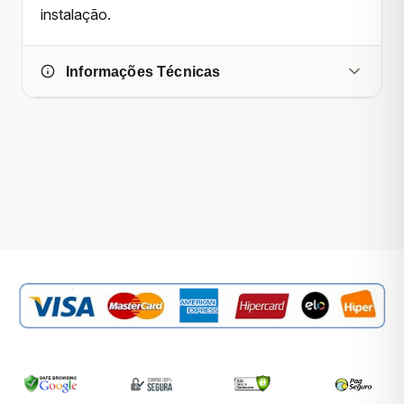
instalação.
Informações Técnicas