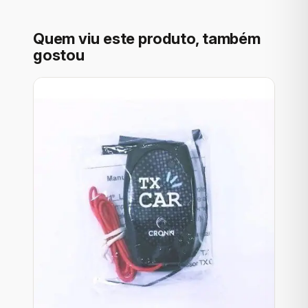
Quem viu este produto, também
gostou