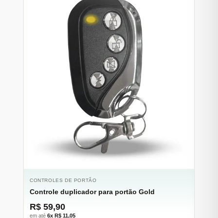
CONTROLES DE PORTÃO
Controle duplicador para portão Gold
R$ 59,90
em até
6x R$ 11,05