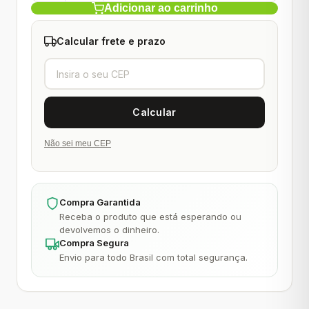
Adicionar ao carrinho
Calcular frete e prazo
Não sei meu CEP
Compra Garantida
Receba o produto que está esperando ou
devolvemos o dinheiro.
Compra Segura
Envio para todo Brasil com total segurança.