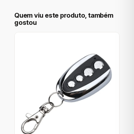
Quem viu este produto, também
gostou