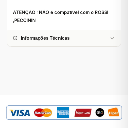
ATENÇÃO : NÃO é compatível com o ROSSI
,PECCININ
Informações Técnicas