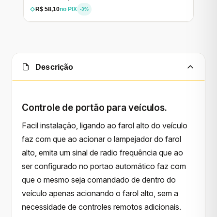
R$ 58,10
no PIX
-3%
Descrição
Controle de portão para veículos.
Facil instalação, ligando ao farol alto do veículo
faz com que ao acionar o lampejador do farol
alto, emita um sinal de radio frequência que ao
ser configurado no portao automático faz com
que o mesmo seja comandado de dentro do
veículo apenas acionando o farol alto, sem a
necessidade de controles remotos adicionais.