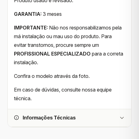
Produto usado e revisado.
GARANTIA:
3 meses
IMPORTANTE:
Não nos responsabilizamos pela
má instalação ou mau uso do produto. Para
evitar transtornos, procure sempre um
PROFISSIONAL ESPECIALIZADO
para a correta
instalação.
Confira o modelo através da foto.
Em caso de dúvidas, consulte nossa equipe
técnica.
Informações Técnicas