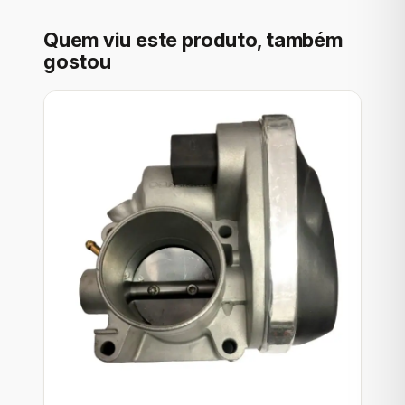
Quem viu este produto, também
gostou