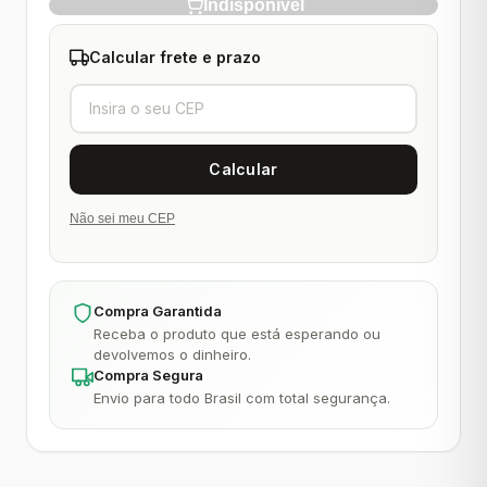
Indisponível
Calcular frete e prazo
Não sei meu CEP
Compra Garantida
Receba o produto que está esperando ou
devolvemos o dinheiro.
Compra Segura
Envio para todo Brasil com total segurança.