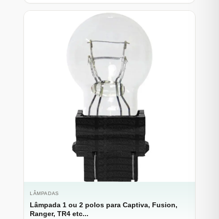
LÂMPADAS
Lâmpada 1 ou 2 polos para Captiva, Fusion,
Ranger, TR4 etc...