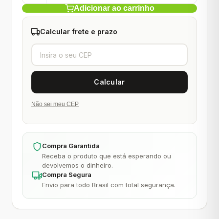
Adicionar ao carrinho
Calcular frete e prazo
Não sei meu CEP
Compra Garantida
Receba o produto que está esperando ou
devolvemos o dinheiro.
Compra Segura
Envio para todo Brasil com total segurança.