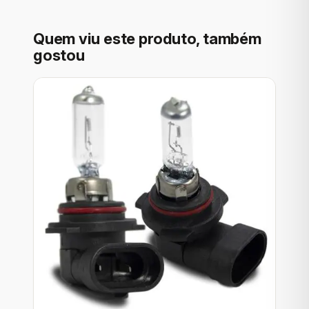
Quem viu este produto, também
gostou