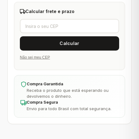
Calcular frete e prazo
Não sei meu CEP
Compra Garantida
Receba o produto que está esperando ou
devolvemos o dinheiro.
Compra Segura
Envio para todo Brasil com total segurança.