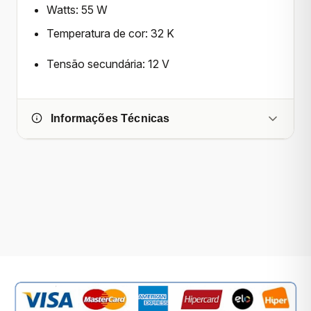
Watts
: 55 W
Temperatura de cor
: 32 K
Tensão secundária
: 12 V
Informações Técnicas