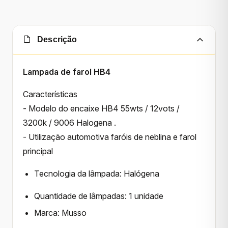
Descrição
Lampada de farol HB4
Características
- Modelo do encaixe HB4 55wts / 12vots /
3200k / 9006 Halogena .
- Utilização automotiva faróis de neblina e farol
principal
Tecnologia da lâmpada
: Halógena
Quantidade de lâmpadas
: 1 unidade
Marca: Musso