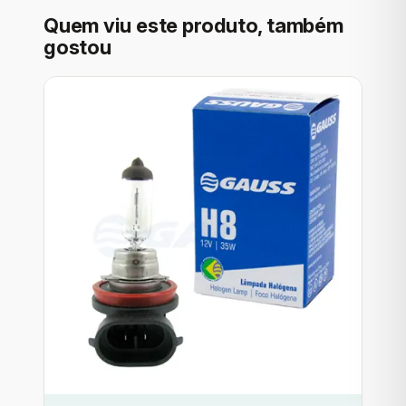
Quem viu este produto, também
gostou