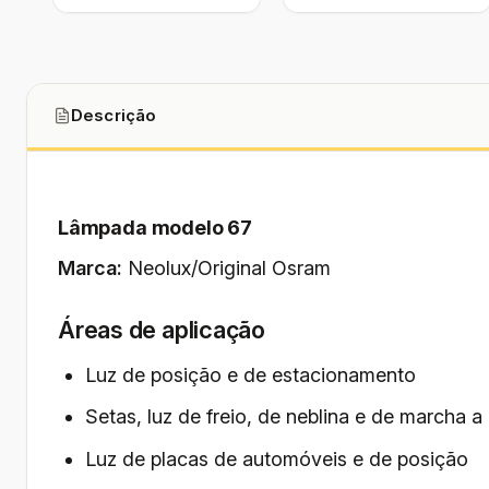
Descrição
Lâmpada modelo 67
Marca:
Neolux/Original Osram
Áreas de aplicação
Luz de posição e de estacionamento
Setas, luz de freio, de neblina e de marcha a 
Luz de placas de automóveis e de posição