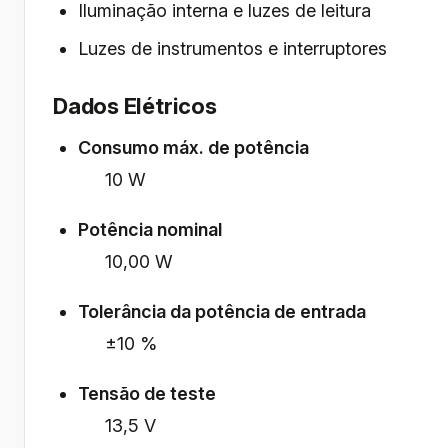
Iluminação interna e luzes de leitura
Luzes de instrumentos e interruptores
Dados Elétricos
Consumo máx. de potência
10 W
Potência nominal
10,00 W
Tolerância da potência de entrada
±10 %
Tensão de teste
13,5 V