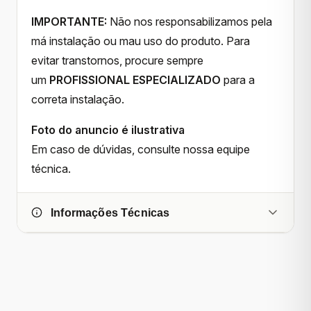
IMPORTANTE:
Não nos responsabilizamos pela
má instalação ou mau uso do produto. Para
evitar transtornos, procure sempre
um
PROFISSIONAL ESPECIALIZADO
para a
correta instalação.
Foto do anuncio é ilustrativa
Em caso de dúvidas, consulte nossa equipe
técnica.
Informações Técnicas