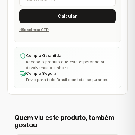
Não sei meu CEP
Compra Garantida
Receba o produto que está esperando ou
devolvemos o dinheiro.
Compra Segura
Envio para todo Brasil com total segurança.
Quem viu este produto, também
gostou