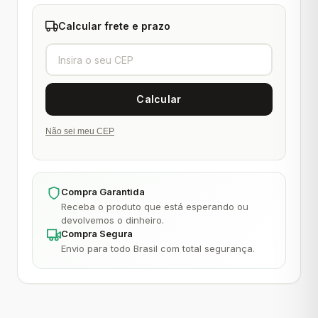
Calcular frete e prazo
Não sei meu CEP
Compra Garantida
Receba o produto que está esperando ou
devolvemos o dinheiro.
Compra Segura
Envio para todo Brasil com total segurança.