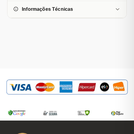
Informações Técnicas