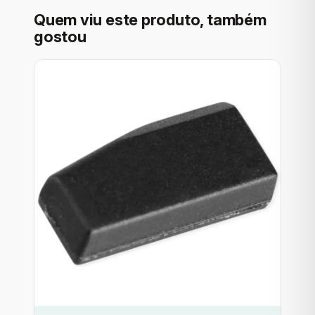
Quem viu este produto, também
gostou