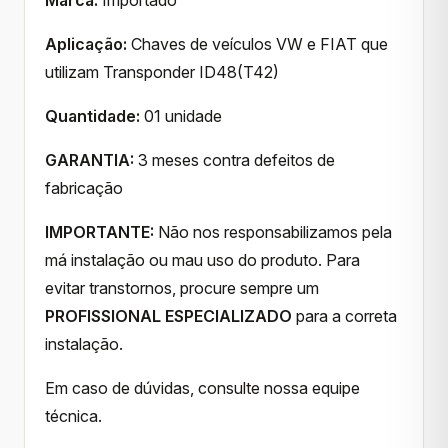
Aplicação:
Chaves de veículos VW e FIAT que
utilizam Transponder ID48(T42)
Quantidade:
01 unidade
GARANTIA:
3 meses contra defeitos de
fabricação
IMPORTANTE:
Não nos responsabilizamos pela
má instalação ou mau uso do produto. Para
evitar transtornos, procure sempre um
PROFISSIONAL ESPECIALIZADO
para a correta
instalação.
Em caso de dúvidas, consulte nossa equipe
técnica.