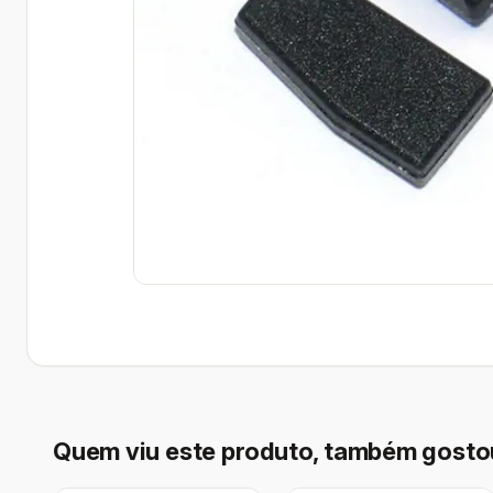
Quem viu este produto, também gosto