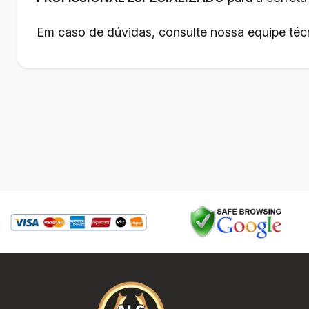
Em caso de dúvidas, consulte nossa equipe téc