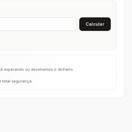
á esperando ou devolvemos o dinheiro.
m total segurança.