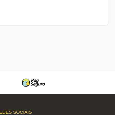
EDES SOCIAIS