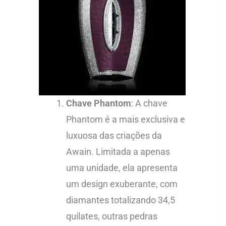
Chave Phantom
: A chave
Phantom é a mais exclusiva e
luxuosa das criações da
Awain. Limitada a apenas
uma unidade, ela apresenta
um design exuberante, com
diamantes totalizando 34,5
quilates, outras pedras