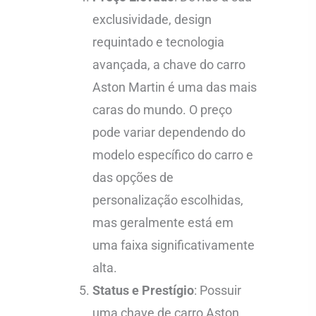
exclusividade, design
requintado e tecnologia
avançada, a chave do carro
Aston Martin é uma das mais
caras do mundo. O preço
pode variar dependendo do
modelo específico do carro e
das opções de
personalização escolhidas,
mas geralmente está em
uma faixa significativamente
alta.
Status e Prestígio
: Possuir
uma chave de carro Aston