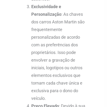
Exclusividade e
Personalização
: As chaves
dos carros Aston Martin são
frequentemente
personalizadas de acordo
com as preferências dos
proprietários. Isso pode
envolver a gravação de
iniciais, logotipos ou outros
elementos exclusivos que
tornam cada chave única e
exclusiva para o dono do
veículo.
Preço Elevado
: Devido à sua