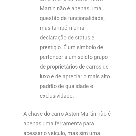
Martin não é apenas uma
questão de funcionalidade,
mas também uma
declaração de status e
prestígio. É um símbolo de
pertencer a um seleto grupo
de proprietários de carros de
luxo e de apreciar o mais alto
padrão de qualidade e
exclusividade.
A chave do carro Aston Martin não é
apenas uma ferramenta para
acessar o veículo, mas sim uma