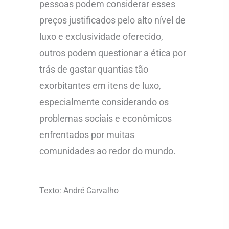
pessoas podem considerar esses
preços justificados pelo alto nível de
luxo e exclusividade oferecido,
outros podem questionar a ética por
trás de gastar quantias tão
exorbitantes em itens de luxo,
especialmente considerando os
problemas sociais e econômicos
enfrentados por muitas
comunidades ao redor do mundo.
Texto: André Carvalho