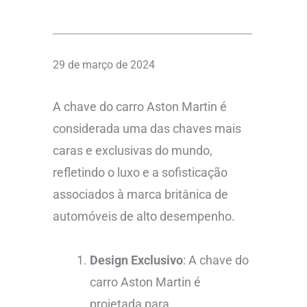
29 de março de 2024
A chave do carro Aston Martin é
considerada uma das chaves mais
caras e exclusivas do mundo,
refletindo o luxo e a sofisticação
associados à marca britânica de
automóveis de alto desempenho.
Design Exclusivo
: A chave do
carro Aston Martin é
projetada para