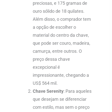
preciosas, e 175 gramas de
ouro sólido de 18 quilates.
Além disso, o comprador tem
a opção de escolher o
material do centro da chave,
que pode ser couro, madeira,
camurça, entre outros. O
preço dessa chave
excepcional é
impressionante, chegando a
US$ 564 mil.
Chave Serenity
: Para aqueles
que desejam se diferenciar
com estilo, mas sem o preço