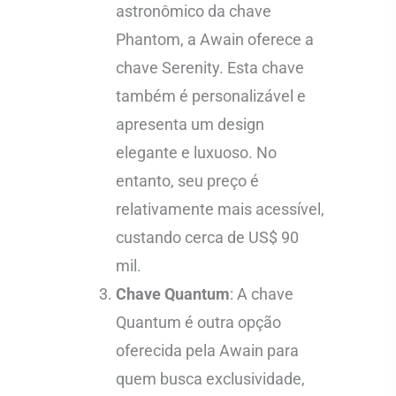
astronômico da chave
Phantom, a Awain oferece a
chave Serenity. Esta chave
também é personalizável e
apresenta um design
elegante e luxuoso. No
entanto, seu preço é
relativamente mais acessível,
custando cerca de US$ 90
mil.
Chave Quantum
: A chave
Quantum é outra opção
oferecida pela Awain para
quem busca exclusividade,