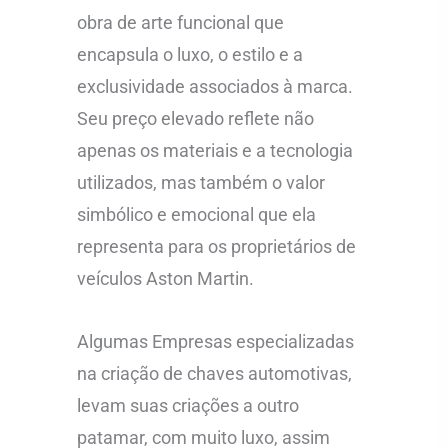
obra de arte funcional que
encapsula o luxo, o estilo e a
exclusividade associados à marca.
Seu preço elevado reflete não
apenas os materiais e a tecnologia
utilizados, mas também o valor
simbólico e emocional que ela
representa para os proprietários de
veículos Aston Martin.
Algumas Empresas especializadas
na criação de chaves automotivas,
levam suas criações a outro
patamar, com muito luxo, assim