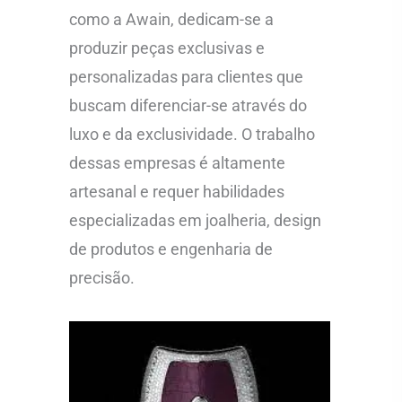
como a Awain, dedicam-se a
produzir peças exclusivas e
personalizadas para clientes que
buscam diferenciar-se através do
luxo e da exclusividade. O trabalho
dessas empresas é altamente
artesanal e requer habilidades
especializadas em joalheria, design
de produtos e engenharia de
precisão.