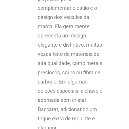
complementar o estilo e o
design dos veículos da
marca. Ela geralmente
apresenta um design
elegante e distintivo, muitas
vezes feito de materiais de
alta qualidade, como metais
preciosos, couro ou fibra de
carbono. Em algumas
edições especiais, a chave é
adornada com cristal
Baccarat, adicionando um
toque extra de requinte e
glamour.