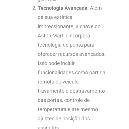
Tecnologia Avançada
: Além
de sua estética
impressionante, a chave do
Aston Martin incorpora
tecnologia de ponta para
oferecer recursos avançados.
Isso pode incluir
funcionalidades como partida
remota do veículo,
travamento e destravamento
das portas, controle de
temperatura e até mesmo
ajustes de posição dos
assentos.