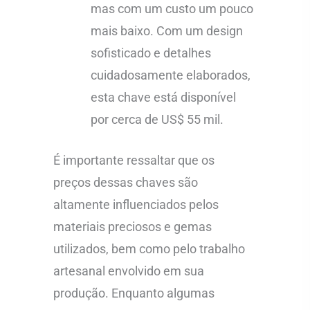
mas com um custo um pouco
mais baixo. Com um design
sofisticado e detalhes
cuidadosamente elaborados,
esta chave está disponível
por cerca de US$ 55 mil.
É importante ressaltar que os
preços dessas chaves são
altamente influenciados pelos
materiais preciosos e gemas
utilizados, bem como pelo trabalho
artesanal envolvido em sua
produção. Enquanto algumas