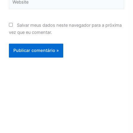
Salvar meus dados neste navegador para a próxima
vez que eu comentar.