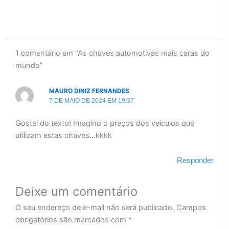
1 comentário em “As chaves automotivas mais caras do
mundo”
MAURO DINIZ FERNANDES
7 DE MAIO DE 2024 EM 19:37
Gostei do texto! Imagino o preços dos veículos que
utilizam estas chaves…kkkk
Responder
Deixe um comentário
O seu endereço de e-mail não será publicado.
Campos
obrigatórios são marcados com
*