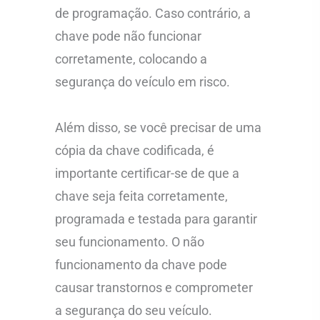
de programação. Caso contrário, a
chave pode não funcionar
corretamente, colocando a
segurança do veículo em risco.
Além disso, se você precisar de uma
cópia da chave codificada, é
importante certificar-se de que a
chave seja feita corretamente,
programada e testada para garantir
seu funcionamento. O não
funcionamento da chave pode
causar transtornos e comprometer
a segurança do seu veículo.