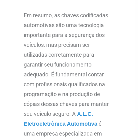
Em resumo, as chaves codificadas
automotivas são uma tecnologia
importante para a segurança dos
veículos, mas precisam ser
utilizadas corretamente para
garantir seu funcionamento
adequado. É fundamental contar
com profissionais qualificados na
programação e na produção de
cópias dessas chaves para manter
seu veículo seguro. A
A.L.C.
é
Eletroeletrônica Automotiva
uma empresa especializada em