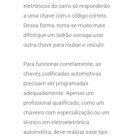
eletrônicos do carro só responderão
a uma chave com o código correto.
Dessa forma, torna-se muito mais
difícil que um ladrão consiga usar
outra chave para roubar o veículo.
Para funcionar corretamente, as
chaves codificadas automotivas
precisam ser programadas
adequadamente. Apenas um
profissional qualificado, como um
chaveiro com especialização ou um
técnico em eletroeletrônica
automotiva, deve realizar esse tipo