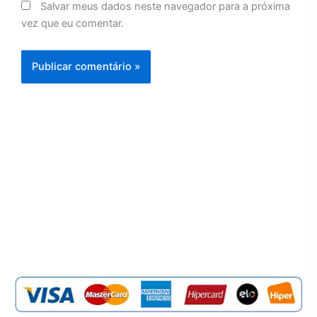
Salvar meus dados neste navegador para a próxima
vez que eu comentar.