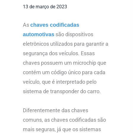
13 de março de 2023
As
chaves codificadas
são dispositivos
automotivas
eletrônicos utilizados para garantir a
segurança dos veículos. Essas
chaves possuem um microchip que
contém um código único para cada
veículo, que é interpretado pelo
sistema de transponder do carro.
Diferentemente das chaves
comuns, as chaves codificadas são
mais seguras, já que os sistemas