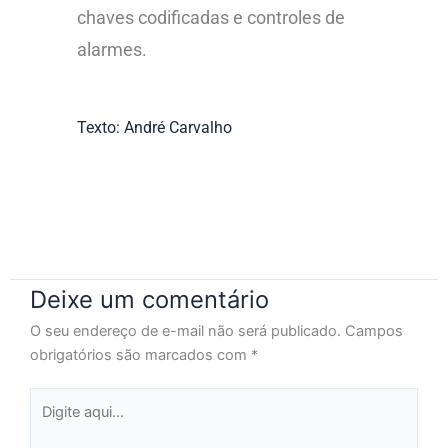
chaves codificadas e controles de
alarmes.
Texto: André Carvalho
Deixe um comentário
O seu endereço de e-mail não será publicado.
Campos
obrigatórios são marcados com
*
Digite
aqui...