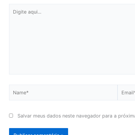
Digite
aqui...
Name*
Email*
Salvar meus dados neste navegador para a próxim