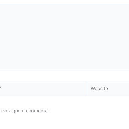
Website
a vez que eu comentar.