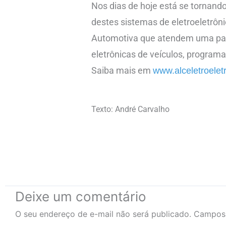
Nos dias de hoje está se tornan
destes sistemas de eletroeletrôni
Automotiva que atendem uma par
eletrônicas de veículos, program
Saiba mais em
www.alceletroelet
Texto: André Carvalho
Deixe um comentário
O seu endereço de e-mail não será publicado.
Campos 