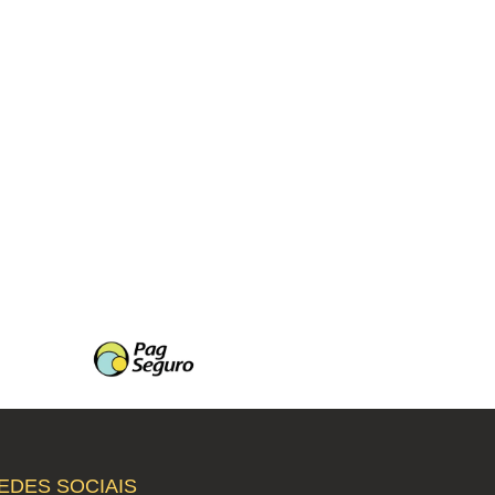
EDES SOCIAIS