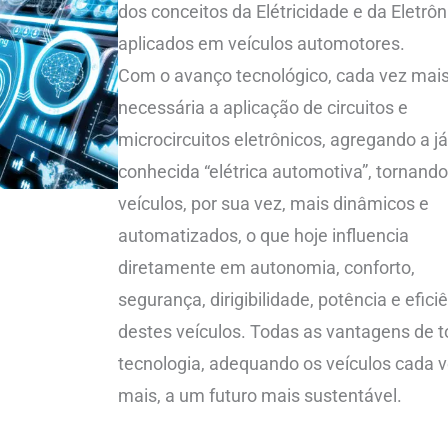
dos conceitos da Elétricidade e da Eletrôn
aplicados em veículos automotores.
Com o avanço tecnológico, cada vez mais
necessária a aplicação de circuitos e
microcircuitos eletrônicos, agregando a j
conhecida “elétrica automotiva”, tornando
veículos, por sua vez, mais dinâmicos e
automatizados, o que hoje influencia
diretamente em autonomia, conforto,
segurança, dirigibilidade, potência e efici
destes veículos. Todas as vantagens de 
tecnologia, adequando os veículos cada 
mais, a um futuro mais sustentável.