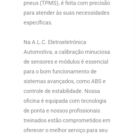
pneus (TPMS), é feita com precisão
para atender às suas necessidades
específicas.
Na A.L.C. Eletroeletrônica
Automotiva, a calibração minuciosa
de sensores e módulos é essencial
para o bom funcionamento de
sistemas avançados, como ABS e
controle de estabilidade. Nossa
oficina é equipada com tecnologia
de ponta e nossos profissionais
treinados estão comprometidos em
oferecer o melhor serviço para seu