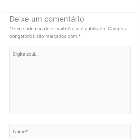
Deixe um comentário
O seu endereço de e-mail não será publicado.
Campos
obrigatórios são marcados com
*
Digite
aqui...
Name*