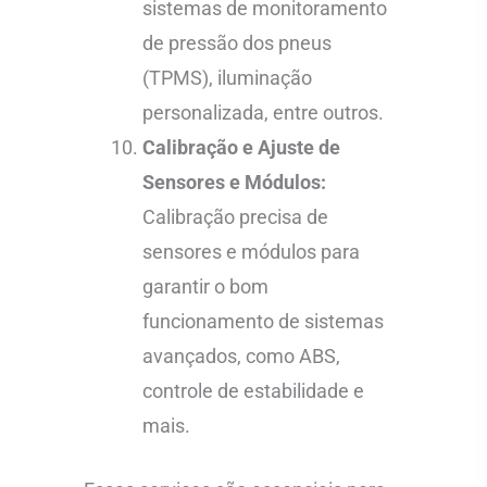
sistemas de monitoramento
de pressão dos pneus
(TPMS), iluminação
personalizada, entre outros.
Calibração e Ajuste de
Sensores e Módulos:
Calibração precisa de
sensores e módulos para
garantir o bom
funcionamento de sistemas
avançados, como ABS,
controle de estabilidade e
mais.