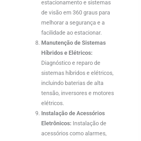
estacionamento e sistemas
de visão em 360 graus para
melhorar a segurança e a
facilidade ao estacionar.
Manutenção de Sistemas
Híbridos e Elétricos:
Diagnóstico e reparo de
sistemas híbridos e elétricos,
incluindo baterias de alta
tensão, inversores e motores
elétricos.
Instalação de Acessórios
Eletrônicos:
Instalação de
acessórios como alarmes,