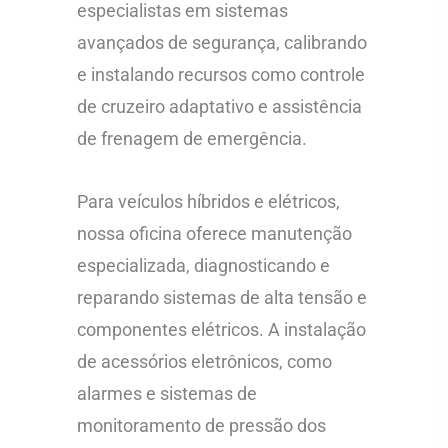
especialistas em sistemas
avançados de segurança, calibrando
e instalando recursos como controle
de cruzeiro adaptativo e assistência
de frenagem de emergência.
Para veículos híbridos e elétricos,
nossa oficina oferece manutenção
especializada, diagnosticando e
reparando sistemas de alta tensão e
componentes elétricos. A instalação
de acessórios eletrônicos, como
alarmes e sistemas de
monitoramento de pressão dos