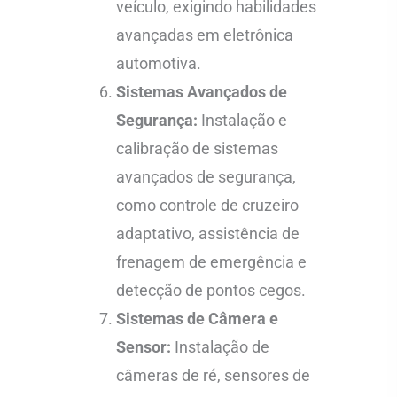
veículo, exigindo habilidades
avançadas em eletrônica
automotiva.
Sistemas Avançados de
Segurança:
Instalação e
calibração de sistemas
avançados de segurança,
como controle de cruzeiro
adaptativo, assistência de
frenagem de emergência e
detecção de pontos cegos.
Sistemas de Câmera e
Sensor:
Instalação de
câmeras de ré, sensores de