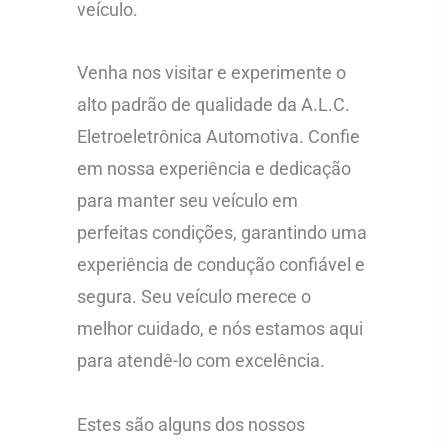
veículo.
Venha nos visitar e experimente o
alto padrão de qualidade da A.L.C.
Eletroeletrônica Automotiva. Confie
em nossa experiência e dedicação
para manter seu veículo em
perfeitas condições, garantindo uma
experiência de condução confiável e
segura. Seu veículo merece o
melhor cuidado, e nós estamos aqui
para atendê-lo com excelência.
Estes são alguns dos nossos