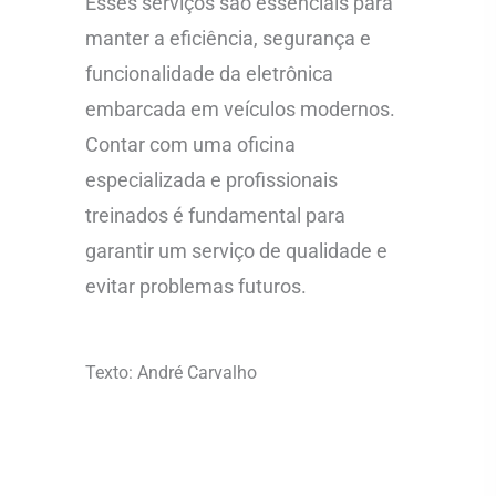
Esses serviços são essenciais para
manter a eficiência, segurança e
funcionalidade da eletrônica
embarcada em veículos modernos.
Contar com uma oficina
especializada e profissionais
treinados é fundamental para
garantir um serviço de qualidade e
evitar problemas futuros.
Texto: André Carvalho