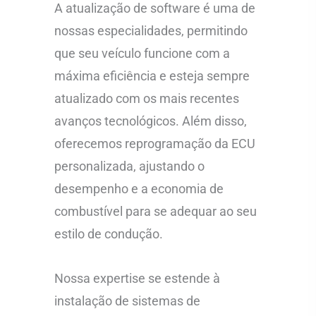
A atualização de software é uma de
nossas especialidades, permitindo
que seu veículo funcione com a
máxima eficiência e esteja sempre
atualizado com os mais recentes
avanços tecnológicos. Além disso,
oferecemos reprogramação da ECU
personalizada, ajustando o
desempenho e a economia de
combustível para se adequar ao seu
estilo de condução.
Nossa expertise se estende à
instalação de sistemas de