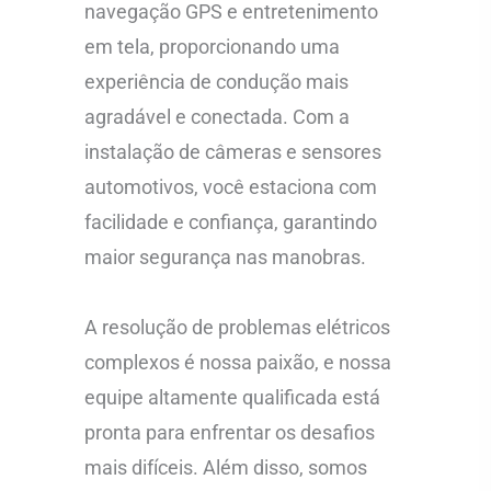
navegação GPS e entretenimento
em tela, proporcionando uma
experiência de condução mais
agradável e conectada. Com a
instalação de câmeras e sensores
automotivos, você estaciona com
facilidade e confiança, garantindo
maior segurança nas manobras.
A resolução de problemas elétricos
complexos é nossa paixão, e nossa
equipe altamente qualificada está
pronta para enfrentar os desafios
mais difíceis. Além disso, somos