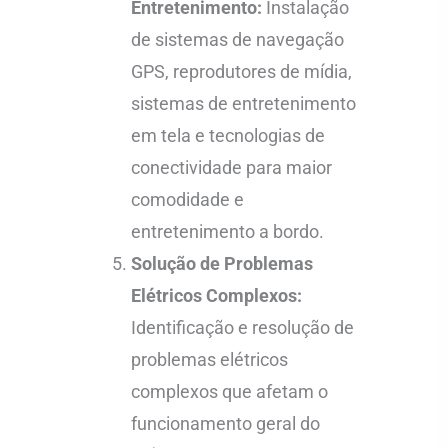
Entretenimento:
Instalação
de sistemas de navegação
GPS, reprodutores de mídia,
sistemas de entretenimento
em tela e tecnologias de
conectividade para maior
comodidade e
entretenimento a bordo.
Solução de Problemas
Elétricos Complexos:
Identificação e resolução de
problemas elétricos
complexos que afetam o
funcionamento geral do