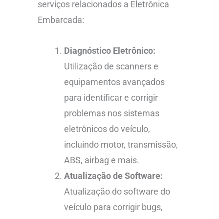
serviços relacionados a Eletrônica
Embarcada:
Diagnóstico Eletrônico:
Utilização de scanners e
equipamentos avançados
para identificar e corrigir
problemas nos sistemas
eletrônicos do veículo,
incluindo motor, transmissão,
ABS, airbag e mais.
Atualização de Software:
Atualização do software do
veículo para corrigir bugs,