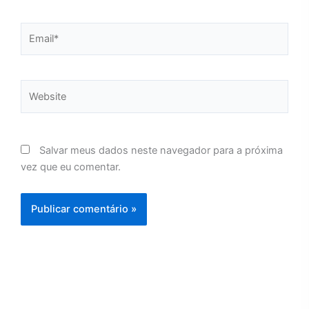
Email*
Website
Salvar meus dados neste navegador para a próxima
vez que eu comentar.