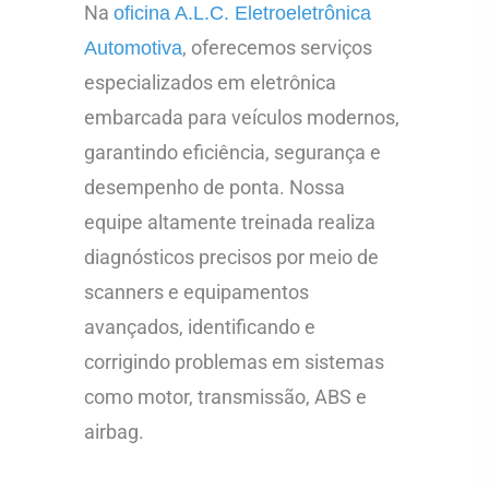
Na
oficina A.L.C. Eletroeletrônica
, oferecemos serviços
Automotiva
especializados em eletrônica
embarcada para veículos modernos,
garantindo eficiência, segurança e
desempenho de ponta. Nossa
equipe altamente treinada realiza
diagnósticos precisos por meio de
scanners e equipamentos
avançados, identificando e
corrigindo problemas em sistemas
como motor, transmissão, ABS e
airbag.