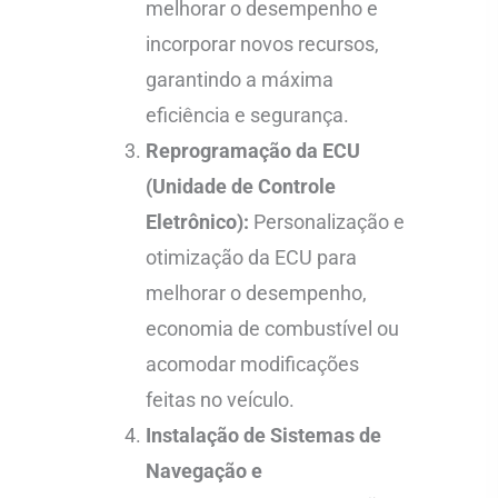
melhorar o desempenho e
incorporar novos recursos,
garantindo a máxima
eficiência e segurança.
Reprogramação da ECU
(Unidade de Controle
Eletrônico):
Personalização e
otimização da ECU para
melhorar o desempenho,
economia de combustível ou
acomodar modificações
feitas no veículo.
Instalação de Sistemas de
Navegação e