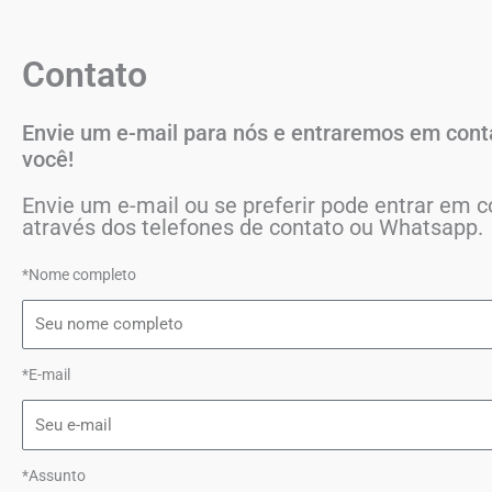
Contato
Envie um e-mail para nós e entraremos em con
você!
Envie um e-mail ou se preferir pode entrar em c
através dos telefones de contato ou Whatsapp.
*Nome completo
*E-mail
*Assunto