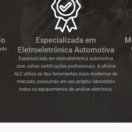
do
Especializada em
M
Eletroeletrônica Automotiva
ado
Especializada em eletroeletrônica automotiva
com várias certificações profissionais. A oficina
ALC utiliza-se das ferramentas mais modernas do
mercado, possuindo em seu próprio laboratório
todos os equipamentos de analise eletrônica.