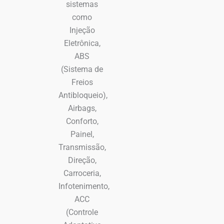
sistemas
como
Injeção
Eletrônica,
ABS
(Sistema de
Freios
Antibloqueio),
Airbags,
Conforto,
Painel,
Transmissão,
Direção,
Carroceria,
Infotenimento,
ACC
(Controle