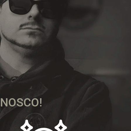
ONOSCO!