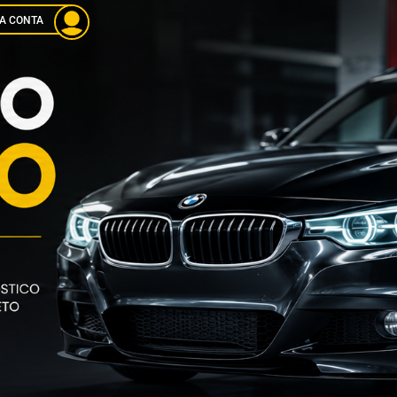
A CONTA