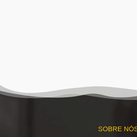
SOBRE NÓ