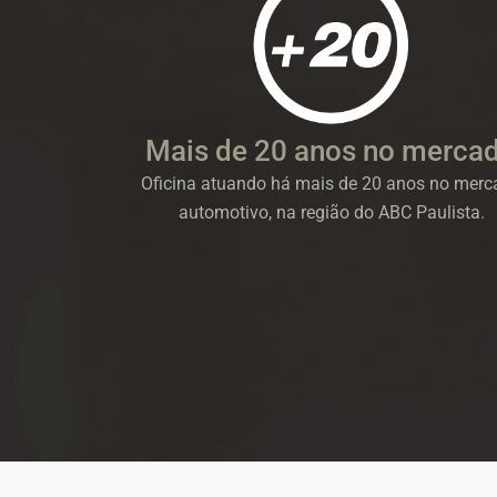
Mais de 20 anos no merca
Oficina atuando há mais de 20 anos no merc
automotivo, na região do ABC Paulista.