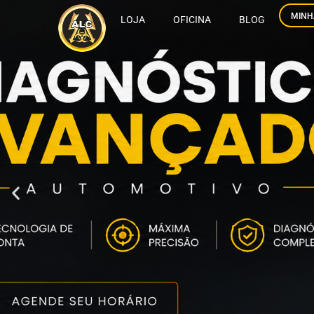
MINH
LOJA
OFICINA
BLOG