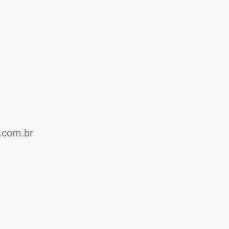
.com.br