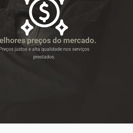
elhores preços do mercado.
Preços justos e alta qualidade nos serviços
prestados.