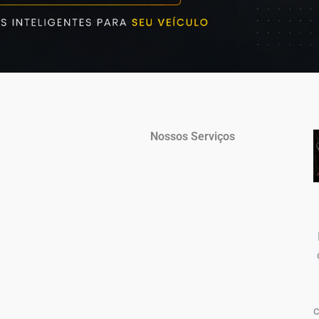
Nossos Serviços