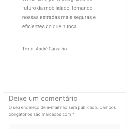
futuro da mobilidade, tornando
nossas estradas mais seguras e
eficientes do que nunca.
Texto: André Carvalho
Deixe um comentário
O seu endereço de e-mail não será publicado.
Campos
obrigatórios são marcados com
*
Digite