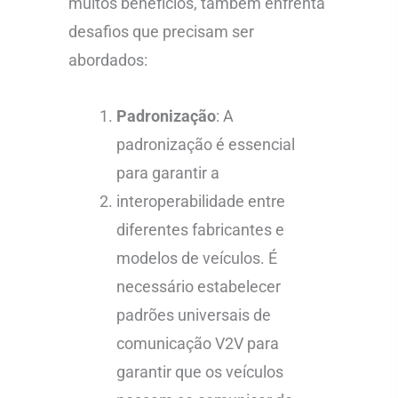
muitos benefícios, também enfrenta
desafios que precisam ser
abordados:
Padronização
: A
padronização é essencial
para garantir a
interoperabilidade entre
diferentes fabricantes e
modelos de veículos. É
necessário estabelecer
padrões universais de
comunicação V2V para
garantir que os veículos