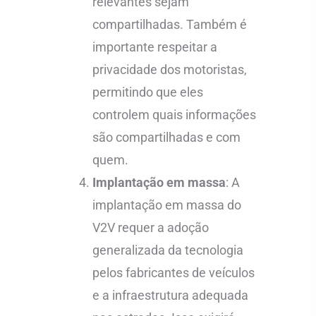
relevantes sejam
compartilhadas. Também é
importante respeitar a
privacidade dos motoristas,
permitindo que eles
controlem quais informações
são compartilhadas e com
quem.
Implantação em massa
: A
implantação em massa do
V2V requer a adoção
generalizada da tecnologia
pelos fabricantes de veículos
e a infraestrutura adequada