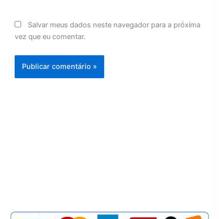
Salvar meus dados neste navegador para a próxima
vez que eu comentar.