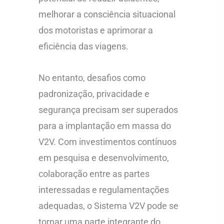
melhorar a consciência situacional
dos motoristas e aprimorar a
eficiência das viagens.
No entanto, desafios como
padronização, privacidade e
segurança precisam ser superados
para a implantação em massa do
V2V. Com investimentos contínuos
em pesquisa e desenvolvimento,
colaboração entre as partes
interessadas e regulamentações
adequadas, o Sistema V2V pode se
tornar uma parte integrante do