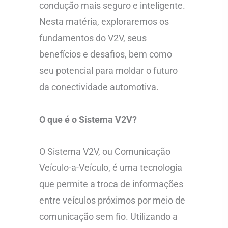
condução mais seguro e inteligente.
Nesta matéria, exploraremos os
fundamentos do V2V, seus
benefícios e desafios, bem como
seu potencial para moldar o futuro
da conectividade automotiva.
O que é o Sistema V2V?
O Sistema V2V, ou Comunicação
Veículo-a-Veículo, é uma tecnologia
que permite a troca de informações
entre veículos próximos por meio de
comunicação sem fio. Utilizando a