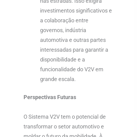
nas estradas. Isso exigirá
investimentos significativos e
a colaboração entre
governos, indústria
automotiva e outras partes
interessadas para garantir a
disponibilidade e a
funcionalidade do V2V em
grande escala.
Perspectivas Futuras
O Sistema V2V tem o potencial de
transformar o setor automotivo e
moldar o futuro da mobilidade. À