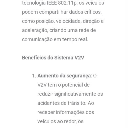
tecnologia IEEE 802.11p, os veículos
podem compartilhar dados críticos,
como posição, velocidade, direção e
aceleração, criando uma rede de
comunicação em tempo real.
Benefícios do Sistema V2V
Aumento da segurança
: O
V2V tem o potencial de
reduzir significativamente os
acidentes de trânsito. Ao
receber informações dos
veículos ao redor, os