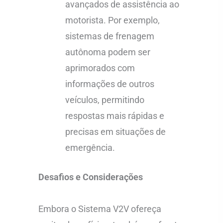
avançados de assistência ao
motorista. Por exemplo,
sistemas de frenagem
autônoma podem ser
aprimorados com
informações de outros
veículos, permitindo
respostas mais rápidas e
precisas em situações de
emergência.
Desafios e Considerações
Embora o Sistema V2V ofereça