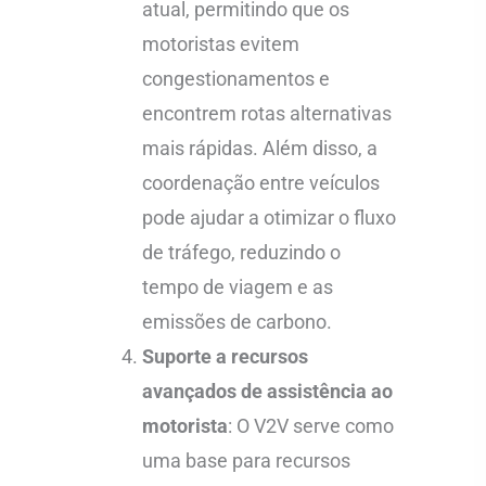
atual, permitindo que os
motoristas evitem
congestionamentos e
encontrem rotas alternativas
mais rápidas. Além disso, a
coordenação entre veículos
pode ajudar a otimizar o fluxo
de tráfego, reduzindo o
tempo de viagem e as
emissões de carbono.
Suporte a recursos
avançados de assistência ao
motorista
: O V2V serve como
uma base para recursos