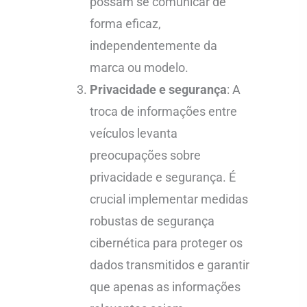
possam se comunicar de
forma eficaz,
independentemente da
marca ou modelo.
Privacidade e segurança
: A
troca de informações entre
veículos levanta
preocupações sobre
privacidade e segurança. É
crucial implementar medidas
robustas de segurança
cibernética para proteger os
dados transmitidos e garantir
que apenas as informações