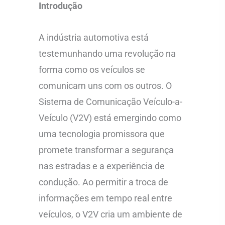
Introdução
A indústria automotiva está
testemunhando uma revolução na
forma como os veículos se
comunicam uns com os outros. O
Sistema de Comunicação Veículo-a-
Veículo (V2V) está emergindo como
uma tecnologia promissora que
promete transformar a segurança
nas estradas e a experiência de
condução. Ao permitir a troca de
informações em tempo real entre
veículos, o V2V cria um ambiente de