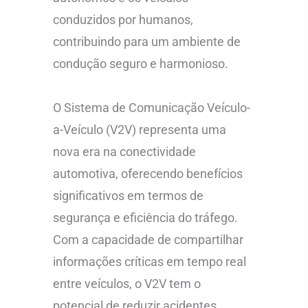
conduzidos por humanos,
contribuindo para um ambiente de
condução seguro e harmonioso.
O Sistema de Comunicação Veículo-
a-Veículo (V2V) representa uma
nova era na conectividade
automotiva, oferecendo benefícios
significativos em termos de
segurança e eficiência do tráfego.
Com a capacidade de compartilhar
informações críticas em tempo real
entre veículos, o V2V tem o
potencial de reduzir acidentes,