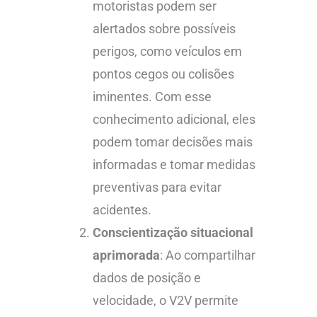
motoristas podem ser
alertados sobre possíveis
perigos, como veículos em
pontos cegos ou colisões
iminentes. Com esse
conhecimento adicional, eles
podem tomar decisões mais
informadas e tomar medidas
preventivas para evitar
acidentes.
Conscientização situacional
aprimorada
: Ao compartilhar
dados de posição e
velocidade, o V2V permite