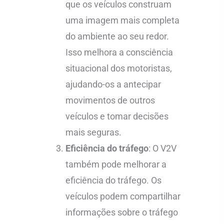
que os veículos construam
uma imagem mais completa
do ambiente ao seu redor.
Isso melhora a consciência
situacional dos motoristas,
ajudando-os a antecipar
movimentos de outros
veículos e tomar decisões
mais seguras.
Eficiência do tráfego
: O V2V
também pode melhorar a
eficiência do tráfego. Os
veículos podem compartilhar
informações sobre o tráfego