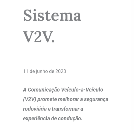
Sistema
V2V.
11 de junho de 2023
A Comunicação Veículo-a-Veículo
(V2V) promete melhorar a segurança
rodoviária e transformar a
experiência de condução.