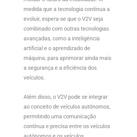
medida que a tecnologia continua a
evoluir, espera-se que o V2V seja
combinado com outras tecnologias
avançadas, como a inteligência
artificial e o aprendizado de
máquina, para aprimorar ainda mais
a segurança e a eficiência dos
veículos.
Além disso, o V2V pode se integrar
ao conceito de veículos autônomos,
permitindo uma comunicação
contínua e precisa entre os veículos
autônomos e os veículos