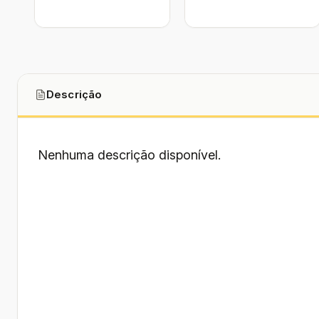
Descrição
Nenhuma descrição disponível.