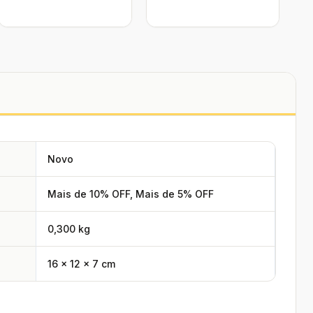
Novo
Mais de 10% OFF, Mais de 5% OFF
0,300 kg
16 × 12 × 7 cm