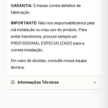
GARANTIA:
3 meses contra defeitos de
fabricação
IMPORTANTE:
Não nos responsabilizamos pela
má instalação ou mau uso do produto. Para
evitar transtornos, procure sempre um
PROFISSIONAL ESPECIALIZADO para a
correta instalação.
Em caso de dúvidas, consulte nossa equipe
técnica.
Informações Técnicas