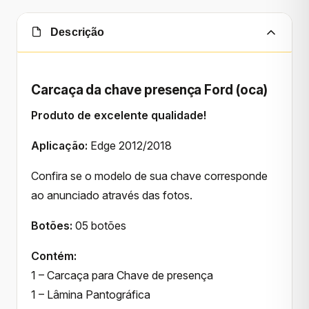
Descrição
Carcaça da chave presença Ford (oca)
Produto de excelente qualidade!
Aplicação:
Edge 2012/2018
Confira se o modelo de sua chave corresponde
ao anunciado através das fotos.
Botões:
05 botões
Contém:
1 – Carcaça para Chave de presença
1 – Lâmina Pantográfica