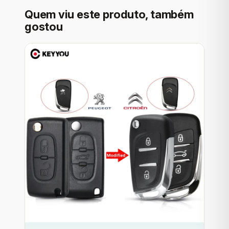
Quem viu este produto, também
gostou