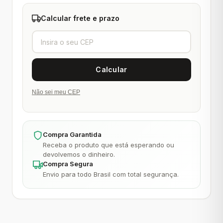
Calcular frete e prazo
Não sei meu CEP
Compra Garantida
Receba o produto que está esperando ou
devolvemos o dinheiro.
Compra Segura
Envio para todo Brasil com total segurança.