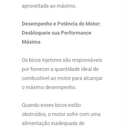
aproveitada ao máximo.
Desempenho e Potência do Motor:
Desbloqueie sua Performance
Máxima
Os bicos injetores são responsáveis
por fornecer a quantidade ideal de
combustível ao motor para alcançar
o máximo desempenho.
Quando esses bicos estão
obstruídos, o motor sofre com uma
alimentação inadequada de