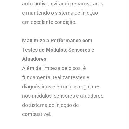
automotivo, evitando reparos caros
e mantendo o sistema de injeção
em excelente condição.
Maximize a Performance com
Testes de Módulos, Sensores e
Atuadores
Além da limpeza de bicos, é
fundamental realizar testes e
diagnósticos eletrônicos regulares
nos módulos, sensores e atuadores
do sistema de injeção de
combustível.