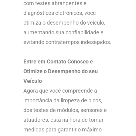
com testes abrangentes e
diagnósticos eletrônicos, você
otimiza o desempenho do veículo,
aumentando sua confiabilidade e
evitando contratempos indesejados.
Entre em Contato Conosco e
Otimize o Desempenho do seu
Veículo
Agora que você compreende a
importância da limpeza de bicos,
dos testes de módulos, sensores e
atuadores, está na hora de tomar
medidas para garantir o máximo