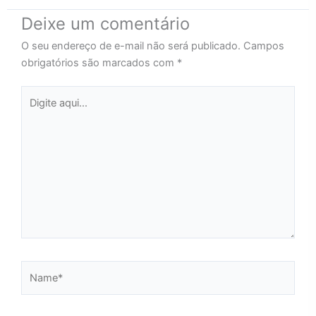
Deixe um comentário
O seu endereço de e-mail não será publicado.
Campos
obrigatórios são marcados com
*
Digite
aqui...
Name*