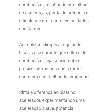
combustível, resultando em falhas
de aceleração, perda de potência e
dificuldade em manter velocidades
constantes.
Ao realizar a limpeza regular de
bicos, você garante que o fluxo de
combustível seja consistente e
preciso, permitindo que o motor
opere em seu melhor desempenho.
Sinta a diferença ao pisar no
acelerador, experimentando uma
aceleração suave, potência