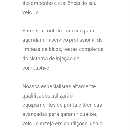
desempenho e eficiência do seu
veículo.
Entre em contato conosco para
agendar um serviço profissional de
limpeza de bicos, testes completos
do sistema de injeção de
combustível.
Nossos especialistas altamente
qualificados utilizarão
equipamentos de ponta e técnicas
avançadas para garantir que seu
veículo esteja em condições ideais.