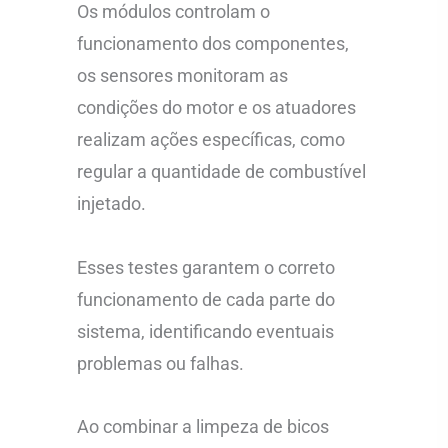
Os módulos controlam o
funcionamento dos componentes,
os sensores monitoram as
condições do motor e os atuadores
realizam ações específicas, como
regular a quantidade de combustível
injetado.
Esses testes garantem o correto
funcionamento de cada parte do
sistema, identificando eventuais
problemas ou falhas.
Ao combinar a limpeza de bicos