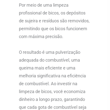
Por meio de uma limpeza
profissional de bicos, os depósitos
de sujeira e resíduos são removidos,
permitindo que os bicos funcionem
com máxima precisão.
O resultado é uma pulverização
adequada do combustível, uma
queima mais eficiente e uma
melhoria significativa na eficiência
de combustível. Ao investir na
limpeza de bicos, você economiza
dinheiro a longo prazo, garantindo
que cada gota de combustível seja