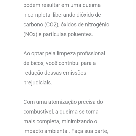
podem resultar em uma queima
incompleta, liberando dióxido de
carbono (CO2), óxidos de nitrogênio
(NOx) e partículas poluentes.
Ao optar pela limpeza profissional
de bicos, você contribui para a
redução dessas emissões
prejudiciais.
Com uma atomização precisa do
combustível, a queima se torna
mais completa, minimizando o
impacto ambiental. Faça sua parte,