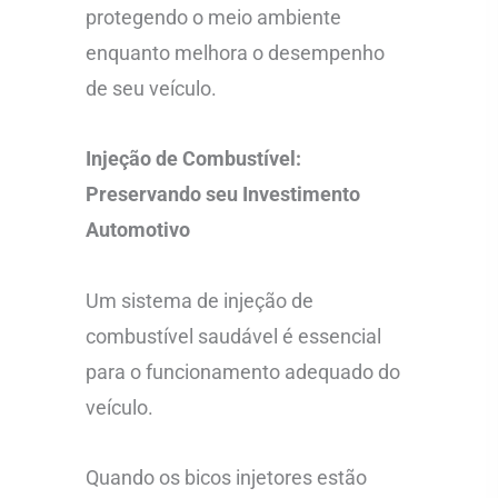
protegendo o meio ambiente
enquanto melhora o desempenho
de seu veículo.
Injeção de Combustível:
Preservando seu Investimento
Automotivo
Um sistema de injeção de
combustível saudável é essencial
para o funcionamento adequado do
veículo.
Quando os bicos injetores estão