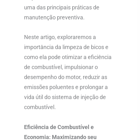
uma das principais práticas de
manutenção preventiva.
Neste artigo, exploraremos a
importância da limpeza de bicos e
como ela pode otimizar a eficiência
de combustível, impulsionar o
desempenho do motor, reduzir as
emissões poluentes e prolongar a
vida útil do sistema de injeção de
combustível.
Eficiência de Combustível e
Economia: Maximizando seu