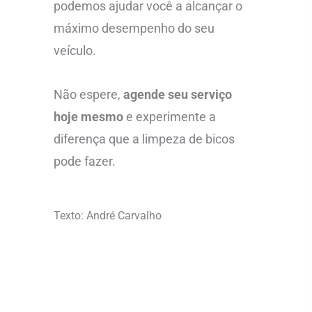
podemos ajudar você a alcançar o
máximo desempenho do seu
veículo.
Não espere,
agende seu serviço
hoje mesmo
e experimente a
diferença que a limpeza de bicos
pode fazer.
Texto: André Carvalho