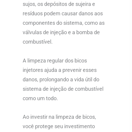
sujos, os depósitos de sujeira e
resíduos podem causar danos aos
componentes do sistema, como as
válvulas de injeção e a bomba de
combustível.
A limpeza regular dos bicos
injetores ajuda a prevenir esses
danos, prolongando a vida útil do
sistema de injeção de combustível
como um todo.
Ao investir na limpeza de bicos,
você protege seu investimento