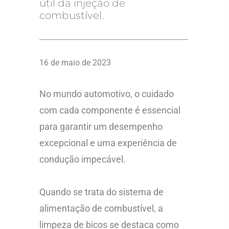
útil da injeção de
combustível.
16 de maio de 2023
No mundo automotivo, o cuidado
com cada componente é essencial
para garantir um desempenho
excepcional e uma experiência de
condução impecável.
Quando se trata do sistema de
alimentação de combustível, a
limpeza de bicos se destaca como