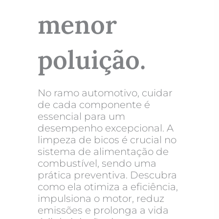
menor
poluição.
No ramo automotivo, cuidar
de cada componente é
essencial para um
desempenho excepcional. A
limpeza de bicos é crucial no
sistema de alimentação de
combustível, sendo uma
prática preventiva. Descubra
como ela otimiza a eficiência,
impulsiona o motor, reduz
emissões e prolonga a vida