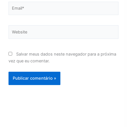
Email*
Website
Salvar meus dados neste navegador para a próxima
vez que eu comentar.