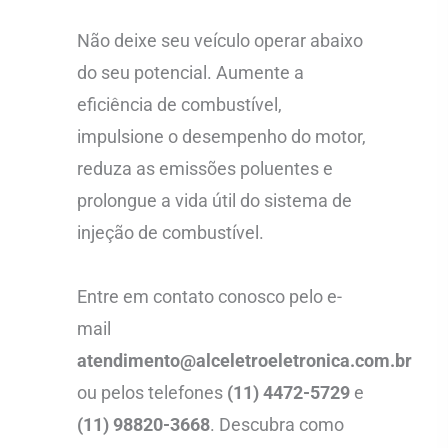
Não deixe seu veículo operar abaixo
do seu potencial. Aumente a
eficiência de combustível,
impulsione o desempenho do motor,
reduza as emissões poluentes e
prolongue a vida útil do sistema de
injeção de combustível.
Entre em contato conosco pelo e-
mail
atendimento@alceletroeletronica.com.br
ou pelos telefones
(11) 4472-5729
e
(11) 98820-3668
. Descubra como