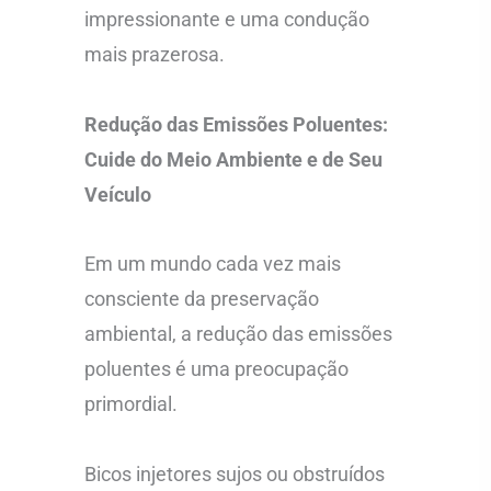
impressionante e uma condução
mais prazerosa.
Redução das Emissões Poluentes:
Cuide do Meio Ambiente e de Seu
Veículo
Em um mundo cada vez mais
consciente da preservação
ambiental, a redução das emissões
poluentes é uma preocupação
primordial.
Bicos injetores sujos ou obstruídos