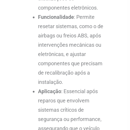
componentes eletrônicos.
Funcionalidade
: Permite
resetar sistemas, como o de
airbags ou freios ABS, após
intervenções mecânicas ou
eletrônicas, e ajustar
componentes que precisam
de recalibração após a
instalação.
Aplicação
: Essencial após
reparos que envolvem
sistemas críticos de
segurança ou performance,
assegurando que o veículo