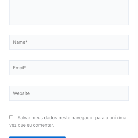
Name*
Email*
Website
Salvar meus dados neste navegador para a próxima
vez que eu comentar.