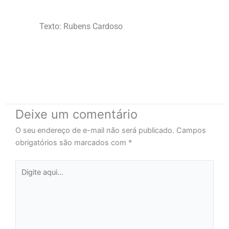
Texto: Rubens Cardoso
Deixe um comentário
O seu endereço de e-mail não será publicado.
Campos
obrigatórios são marcados com
*
Digite
aqui...