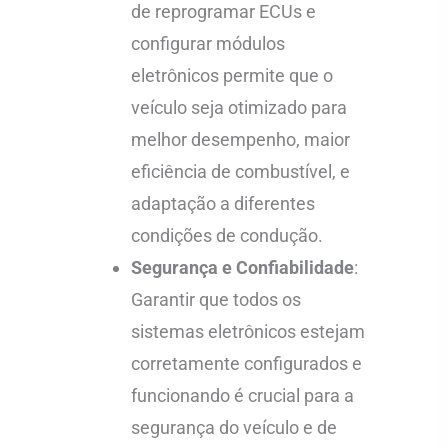
de reprogramar ECUs e
configurar módulos
eletrônicos permite que o
veículo seja otimizado para
melhor desempenho, maior
eficiência de combustível, e
adaptação a diferentes
condições de condução.
Segurança e Confiabilidade
:
Garantir que todos os
sistemas eletrônicos estejam
corretamente configurados e
funcionando é crucial para a
segurança do veículo e de