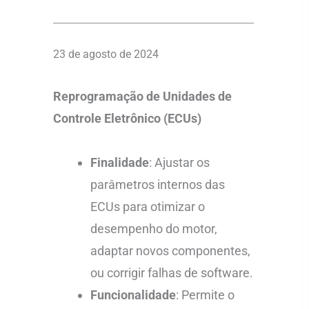
23 de agosto de 2024
Reprogramação de Unidades de
Controle Eletrônico (ECUs)
Finalidade
: Ajustar os
parâmetros internos das
ECUs para otimizar o
desempenho do motor,
adaptar novos componentes,
ou corrigir falhas de software.
Funcionalidade
: Permite o