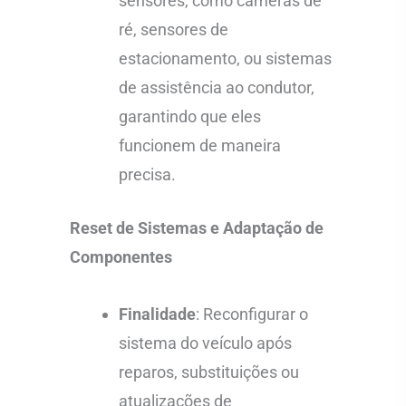
sensores, como câmeras de
ré, sensores de
estacionamento, ou sistemas
de assistência ao condutor,
garantindo que eles
funcionem de maneira
precisa.
Reset de Sistemas e Adaptação de
Componentes
Finalidade
: Reconfigurar o
sistema do veículo após
reparos, substituições ou
atualizações de