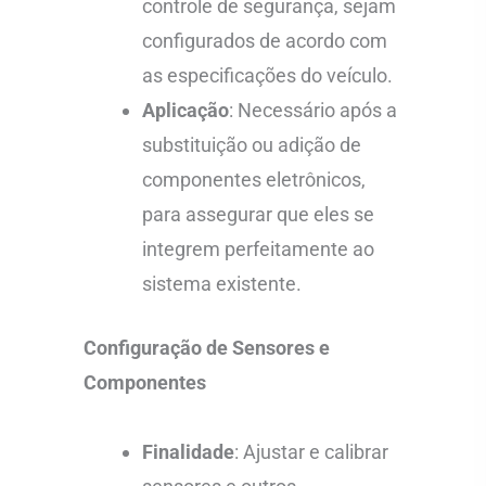
controle de segurança, sejam
configurados de acordo com
as especificações do veículo.
Aplicação
: Necessário após a
substituição ou adição de
componentes eletrônicos,
para assegurar que eles se
integrem perfeitamente ao
sistema existente.
Configuração de Sensores e
Componentes
Finalidade
: Ajustar e calibrar