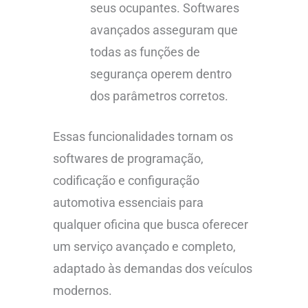
seus ocupantes. Softwares
avançados asseguram que
todas as funções de
segurança operem dentro
dos parâmetros corretos.
Essas funcionalidades tornam os
softwares de programação,
codificação e configuração
automotiva essenciais para
qualquer oficina que busca oferecer
um serviço avançado e completo,
adaptado às demandas dos veículos
modernos.