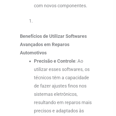
com novos componentes.
Benefícios de Utilizar Softwares
Avançados em Reparos
Automotivos
Precisão e Controle
: Ao
utilizar esses softwares, os
técnicos têm a capacidade
de fazer ajustes finos nos
sistemas eletrônicos,
resultando em reparos mais
precisos e adaptados às