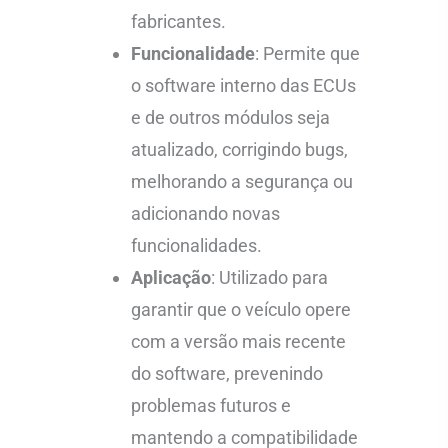
fabricantes.
Funcionalidade
: Permite que
o software interno das ECUs
e de outros módulos seja
atualizado, corrigindo bugs,
melhorando a segurança ou
adicionando novas
funcionalidades.
Aplicação
: Utilizado para
garantir que o veículo opere
com a versão mais recente
do software, prevenindo
problemas futuros e
mantendo a compatibilidade