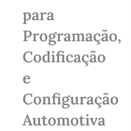
para
Programação,
Codificação
e
Configuração
Automotiva