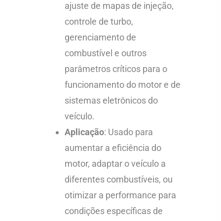
ajuste de mapas de injeção,
controle de turbo,
gerenciamento de
combustível e outros
parâmetros críticos para o
funcionamento do motor e de
sistemas eletrônicos do
veículo.
Aplicação
: Usado para
aumentar a eficiência do
motor, adaptar o veículo a
diferentes combustíveis, ou
otimizar a performance para
condições específicas de