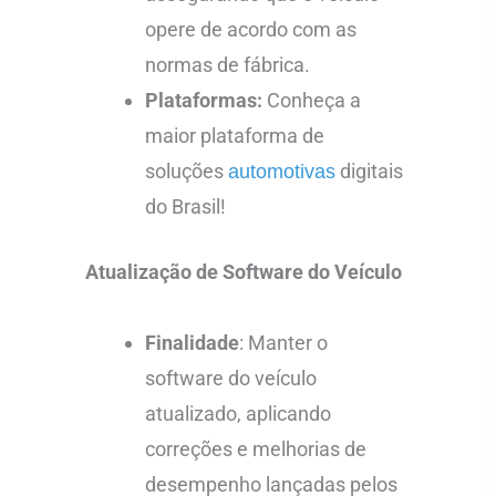
opere de acordo com as
normas de fábrica.
Plataformas:
Conheça a
maior plataforma de
soluções
digitais
automotivas
do Brasil!
Atualização de Software do Veículo
Finalidade
: Manter o
software do veículo
atualizado, aplicando
correções e melhorias de
desempenho lançadas pelos