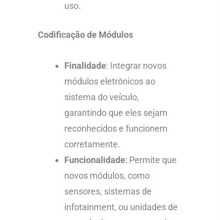
uso.
Codificação de Módulos
Finalidade
: Integrar novos
módulos eletrônicos ao
sistema do veículo,
garantindo que eles sejam
reconhecidos e funcionem
corretamente.
Funcionalidade
: Permite que
novos módulos, como
sensores, sistemas de
infotainment, ou unidades de