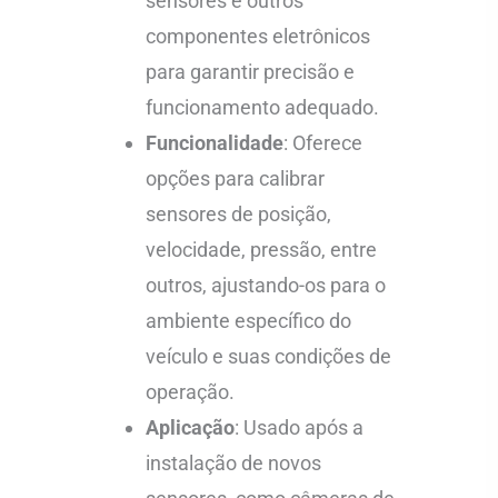
sensores e outros
componentes eletrônicos
para garantir precisão e
funcionamento adequado.
Funcionalidade
: Oferece
opções para calibrar
sensores de posição,
velocidade, pressão, entre
outros, ajustando-os para o
ambiente específico do
veículo e suas condições de
operação.
Aplicação
: Usado após a
instalação de novos