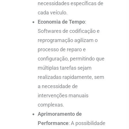
necessidades específicas de
cada veículo.
Economia de Tempo
:
Softwares de codificação e
reprogramação agilizam o
processo de reparo e
configuração, permitindo que
múltiplas tarefas sejam
realizadas rapidamente, sem
a necessidade de
intervenções manuais
complexas.
Aprimoramento de
Performance
: A possibilidade