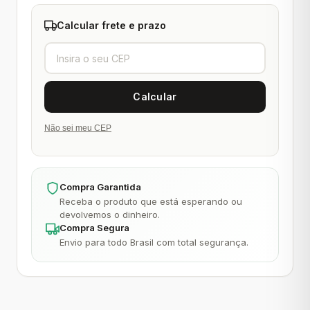
Calcular frete e prazo
Não sei meu CEP
Compra Garantida
Receba o produto que está esperando ou
devolvemos o dinheiro.
Compra Segura
Envio para todo Brasil com total segurança.