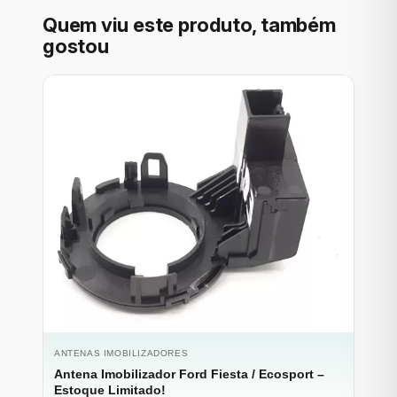
Quem viu este produto, também
gostou
ANTENAS IMOBILIZADORES
Antena Imobilizador Ford Fiesta / Ecosport –
Estoque Limitado!