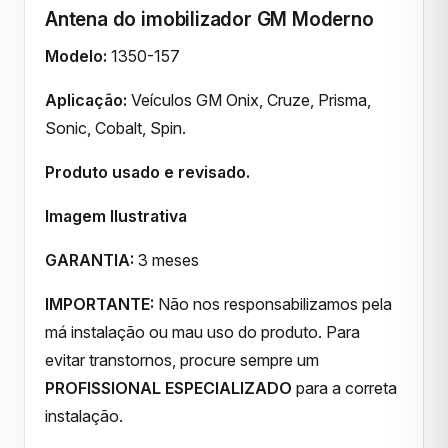
Antena do imobilizador GM Moderno
Modelo:
1350-157
Aplicação:
Veículos GM Onix, Cruze, Prisma,
Sonic, Cobalt, Spin.
Produto usado e revisado.
Imagem Ilustrativa
GARANTIA:
3 meses
IMPORTANTE:
Não nos responsabilizamos pela
má instalação ou mau uso do produto. Para
evitar transtornos, procure sempre um
PROFISSIONAL ESPECIALIZADO
para a correta
instalação.