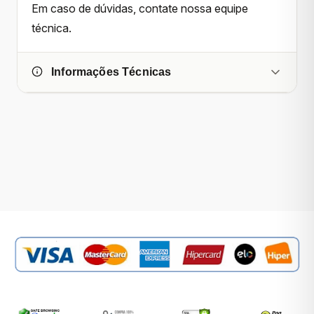
Em caso de dúvidas, contate nossa equipe
técnica.
Informações Técnicas