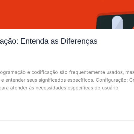
ação: Entenda as Diferenças
rogramação e codificação são frequentemente usados, ma
 e entender seus significados específicos. Configuração: C
para atender às necessidades específicas do usuário