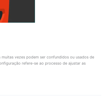
s muitas vezes podem ser confundidos ou usados de
onfiguração refere-se ao processo de ajustar as